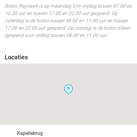
Bistro Reynaert is op maandag t/m vrijdag tussen 07.00 en
10.30 uur en tussen 17.00 en 22.00 uur geopend. Op
zaterdag is de bistro tussen 08.00 en 11.00 uur en tussen
17.00 en 22.00 uur geopend. Op zondag is de bistro alleen
geopend voor ontbijt tussen 08.00 en 11.00 uur.
Locaties
food
Kapellebrug