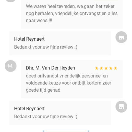
We waren heel tevreden, we gaan het zeker
nog herhalen, vriendelijke ontvangst en alles
naar wens !!!
Hotel Reynaert
Bedankt voor uw fijne review :)
M.
Dhr. M. Van Der Heyden
goed ontvangst vriendelijk personeel en
voldoende keuze voor ontbijt kortom zeer
goede tijd gehad.
Hotel Reynaert
Bedankt voor uw fijne review :)