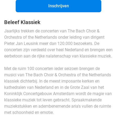
Inschrijven
Beleef Klassiek
Jaarlijks trekken de concerten van The Bach Choir &
Orchestra of the Netherlands onder leiding van dirigent
Pieter Jan Leusink meer dan 120.000 bezoekers. De
concerten zijn verdeeld over heel Nederland en brengen een
eerbetoon aan de rijke nalatenschap van klassieke muziek.
Met de ruim 100 concerten ieder seizoen brengen de
musici van The Bach Choir & Orchestra of the Netherlands
klassiek dichterbij. In de meest imposante kerken en
kathedralen van Nederland en in de Grote Zaal van het
Koninklijk Concertgebouw Amsterdam wordt de magie van
klassieke muziek tot leven gebracht. Spraakmakende
muziekstukken en adembenemende aria's vullen de ruimte
met schoonheid en emotie.