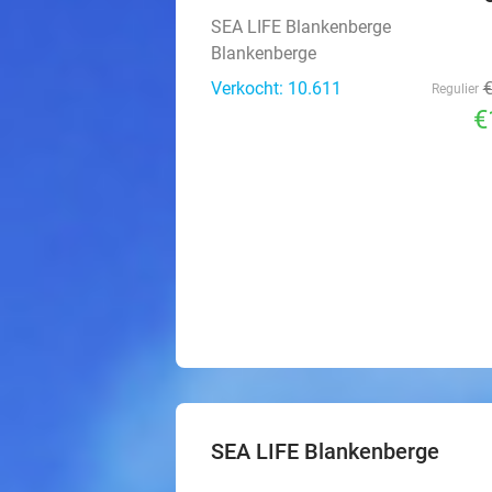
SEA LIFE Blankenberge
Blankenberge
Verkocht: 10.611
Regulier
€
SEA LIFE Blankenberge