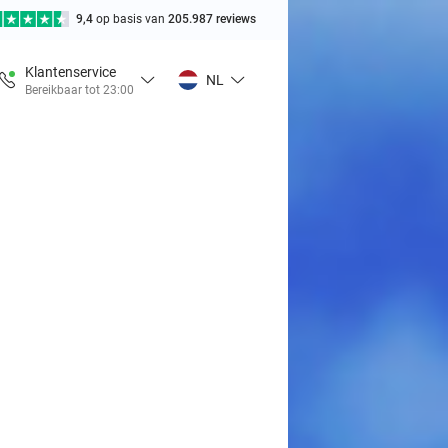
9,4
op basis van
205.987 reviews
Klantenservice
NL
Bereikbaar tot 23:00