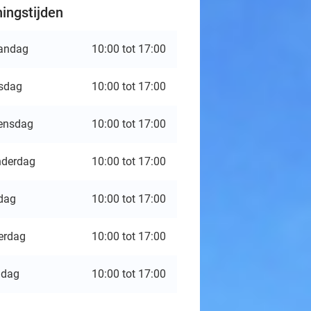
ingstijden
andag
10:00 tot 17:00
sdag
10:00 tot 17:00
ensdag
10:00 tot 17:00
derdag
10:00 tot 17:00
jdag
10:00 tot 17:00
erdag
10:00 tot 17:00
ndag
10:00 tot 17:00