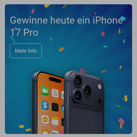
Gewinne heute ein iPhone
17 Pro
Mehr Info