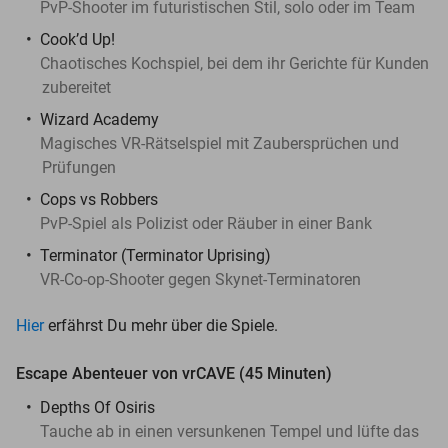
PvP-Shooter im futuristischen Stil, solo oder im Team
Cook’d Up!
Chaotisches Kochspiel, bei dem ihr Gerichte für Kunden
zubereitet
Wizard Academy
Magisches VR-Rätselspiel mit Zaubersprüchen und
Prüfungen
Cops vs Robbers
PvP-Spiel als Polizist oder Räuber in einer Bank
Terminator (Terminator Uprising)
VR-Co-op-Shooter gegen Skynet-Terminatoren
Hier
erfährst Du mehr über die Spiele.
Escape Abenteuer von vrCAVE (45 Minuten)
Depths Of Osiris
Tauche ab in einen versunkenen Tempel und lüfte das