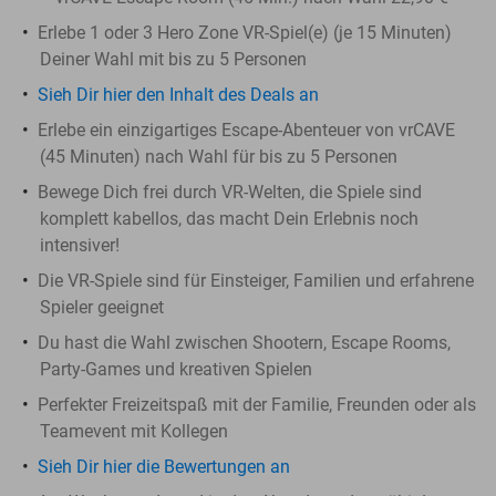
Erlebe 1 oder 3 Hero Zone VR-Spiel(e) (je 15 Minuten)
Deiner Wahl mit bis zu 5 Personen
Sieh Dir hier den Inhalt des Deals an
Erlebe ein einzigartiges Escape-Abenteuer von vrCAVE
(45 Minuten) nach Wahl für bis zu 5 Personen
Bewege Dich frei durch VR-Welten, die Spiele sind
komplett kabellos, das macht Dein Erlebnis noch
intensiver!
Die VR-Spiele sind für
Einsteiger, Familien und erfahrene
Spieler geeignet
Du hast die Wahl zwischen Shootern, Escape Rooms,
Party-Games und kreativen Spielen
Perfekter Freizeitspaß mit der Familie, Freunden oder als
Teamevent mit Kollegen
Sieh Dir hier die Bewertungen an