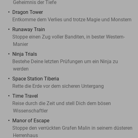
Geheimnis der Tiefe
Dragon Tower
Entkomme dem Verlies und trotze Magie und Monstern
Runaway Train
Stoppe einen Zug voller Banditen, in bester Western-
Manier
Ninja Trials
Bestehe Deine letzten Prüfungen um ein Ninja zu
werden
Space Station Tiberia
Rette die Erde vor dem sicheren Untergang
Time Travel
Reise durch die Zeit und stell Dich dem bösen
Wissenschaftler
Manor of Escape
Stoppe den verrückten Grafen Malin in seinem düsteren
Herrenhaus