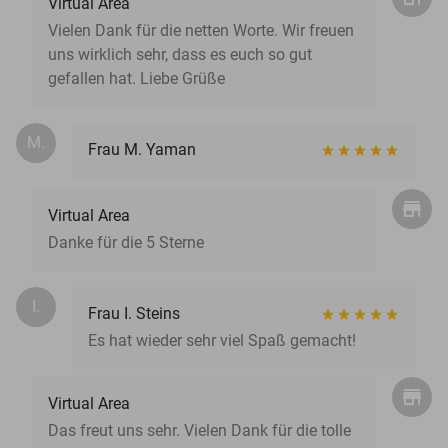
Virtual Area
Vielen Dank für die netten Worte. Wir freuen
uns wirklich sehr, dass es euch so gut
gefallen hat. Liebe Grüße
M.
Frau M. Yaman
Virtual Area
Danke für die 5 Sterne
I.
Frau I. Steins
Es hat wieder sehr viel Spaß gemacht!
Virtual Area
Das freut uns sehr. Vielen Dank für die tolle