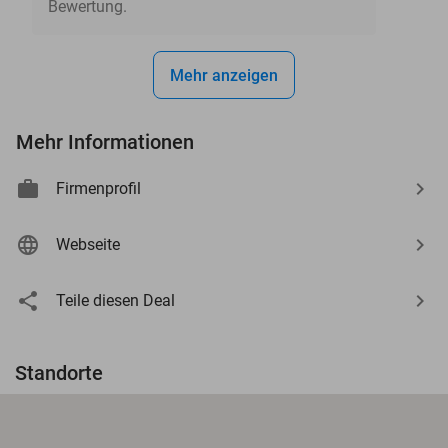
Bewertung.
Mehr anzeigen
Mehr Informationen
Firmenprofil
Webseite
Teile diesen Deal
Standorte