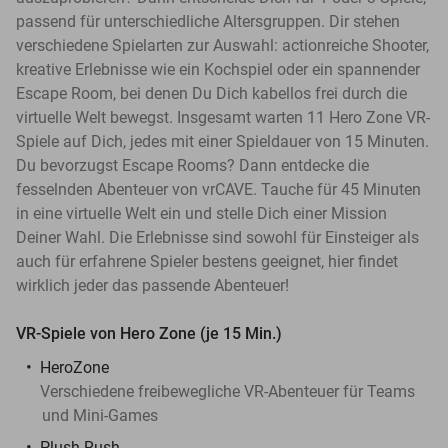
passend für unterschiedliche Altersgruppen. Dir stehen
verschiedene Spielarten zur Auswahl: actionreiche Shooter,
kreative Erlebnisse wie ein Kochspiel oder ein spannender
Escape Room, bei denen Du Dich kabellos frei durch die
virtuelle Welt bewegst. Insgesamt warten 11 Hero Zone VR-
Spiele auf Dich, jedes mit einer Spieldauer von 15 Minuten.
Du bevorzugst Escape Rooms? Dann entdecke die
fesselnden Abenteuer von vrCAVE. Tauche für 45 Minuten
in eine virtuelle Welt ein und stelle Dich einer Mission
Deiner Wahl. Die Erlebnisse sind sowohl für Einsteiger als
auch für erfahrene Spieler bestens geeignet, hier findet
wirklich jeder das passende Abenteuer!
VR-Spiele von Hero Zone (je 15 Min.)
HeroZone
Verschiedene freibewegliche VR-Abenteuer für Teams
und Mini-Games
Plush Rush