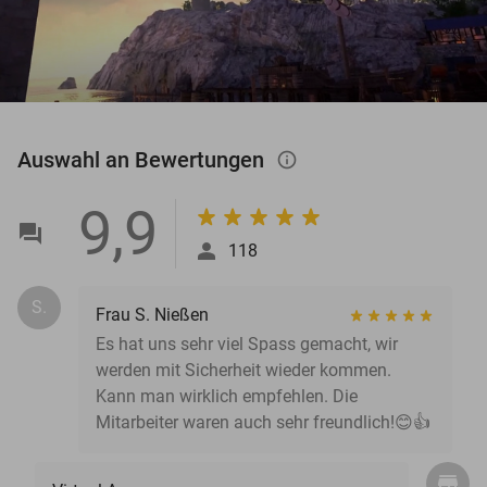
Auswahl an Bewertungen
info_outlined
9,9
118
S.
Frau S. Nießen
Es hat uns sehr viel Spass gemacht, wir
werden mit Sicherheit wieder kommen.
Kann man wirklich empfehlen. Die
Mitarbeiter waren auch sehr freundlich!😊👍