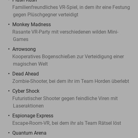
Familienfreundliches VR-Spiel, in dem ihr eine Festung
gegen Plüschgegner verteidigt
Monkey Madness
Rasante VR-Party mit verschiedenen wilden Mini-
Games
Arrowsong
Kooperatives Bogenschießen zur Verteidigung einer
magischen Welt
Dead Ahead
Zombie-Shooter, bei dem ihr im Team Horden überlebt
Cyber Shock
Futuristischer Shooter gegen feindliche Viren mit
Laseraktionen
Espionage Express
Escape-Room-VR, bei dem ihr als Team Rätsel löst
Quantum Arena