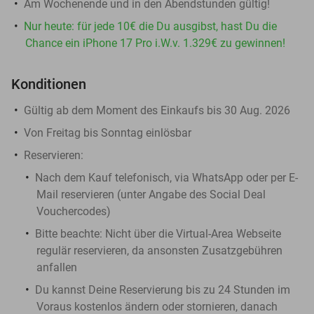
Am Wochenende und in den Abendstunden gültig!
Nur heute: für jede 10€ die Du ausgibst, hast Du die
Chance ein iPhone 17 Pro i.W.v. 1.329€ zu gewinnen!
Konditionen
Gültig ab dem Moment des Einkaufs bis 30 Aug. 2026
Von Freitag bis Sonntag einlösbar
Reservieren:
Nach dem Kauf telefonisch, via WhatsApp oder per E-
Mail reservieren (unter Angabe des Social Deal
Vouchercodes)
Bitte beachte: N​icht über die Virtual-Area Webseite
regulär reservieren, da ansonsten Zusatzgebühren
anfallen
Du kannst Deine Reservierung bis zu 24 Stunden im
Voraus kostenlos ändern oder stornieren, danach