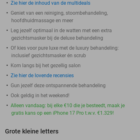
Zie hier de inhoud van de multideals
Geniet van een reiniging, stoombehandeling,
hoofdhuidmassage en meer
Leg jezelf optimaal in de watten met een extra
gezichtsmasker bij de deluxe behandeling
Of kies voor pure luxe met de luxury behandeling:
inclusief gezichtsmasker én scrub
Kom langs bij het gezellig salon
Zie hier de lovende recensies
Gun jezelf deze ontspannende behandeling
Ook geldig in het weekend!
Alleen vandaag: bij elke €10 die je besteedt, maak je
gratis kans op een iPhone 17 Pro t.w.v. €1.329!
Grote kleine letters