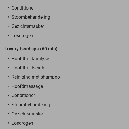
Conditioner
Stoombehandeling
Gezichtsmasker
Losdrogen
Luxury head spa (60 min)
Hoofdhuidanalyse
Hoofdhuidscrub
Reiniging met shampoo
Hoofdmassage
Conditioner
Stoombehandeling
Gezichtsmasker
Losdrogen