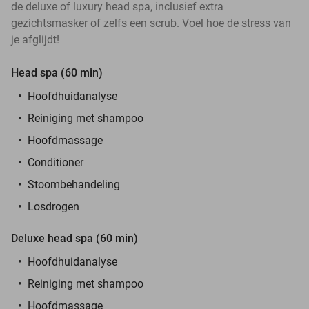
de deluxe of luxury head spa, inclusief extra
gezichtsmasker of zelfs een scrub. Voel hoe de stress van
je afglijdt!
Head spa (60 min)
Hoofdhuidanalyse
Reiniging met shampoo
Hoofdmassage
Conditioner
Stoombehandeling
Losdrogen
Deluxe head spa (60 min)
Hoofdhuidanalyse
Reiniging met shampoo
Hoofdmassage