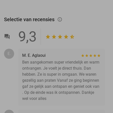
Selectie van recensies
info_outlined
9,3
E.
M. E. Aglaoui
Ben aangekomen super vriendelijk en warm
ontvangen. Je voelt je direct thuis. Dan
hebben. Ze is super in omgaan. We waren
gezellig aan praten Vanaf ze ging beginnen
gaf ze gelijk aan ontspan en geniet ook van
. Op de einde was ik ontspannen. Dankje
wel voor alles