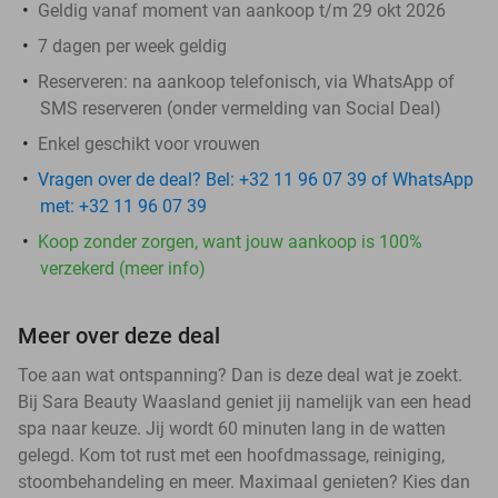
Geldig vanaf moment van aankoop t/m 29 okt 2026
7 dagen per week geldig
Reserveren:
na aankoop telefonisch, via WhatsApp of
SMS reserveren (onder vermelding van Social Deal)
Enkel geschikt voor vrouwen
Vragen over de deal? Bel: +32 11 96 07 39 of WhatsApp
met: +32 11 96 07 39
Koop zonder zorgen, want jouw aankoop is 100%
verzekerd (meer info)
Meer over deze deal
Toe aan wat ontspanning? Dan is deze deal wat je zoekt.
Bij Sara Beauty Waasland geniet jij namelijk van een head
spa naar keuze. Jij wordt 60 minuten lang in de watten
gelegd. Kom tot rust met een hoofdmassage, reiniging,
stoombehandeling en meer. Maximaal genieten? Kies dan