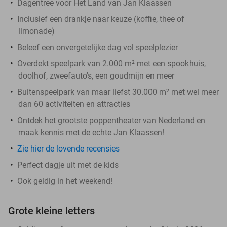
Dagentree voor Het Land van Jan Klaassen
Inclusief een drankje naar keuze (koffie, thee of
limonade)
Beleef een onvergetelijke dag vol speelplezier
Overdekt speelpark van 2.000 m² met een spookhuis,
doolhof, zweefauto's, een goudmijn en meer
Buitenspeelpark van maar liefst 30.000 m² met wel meer
dan 60 activiteiten en attracties
Ontdek het grootste poppentheater van Nederland en
maak kennis met de echte Jan Klaassen!
Zie hier de lovende recensies
Perfect dagje uit met de kids
Ook geldig in het weekend!
Grote kleine letters