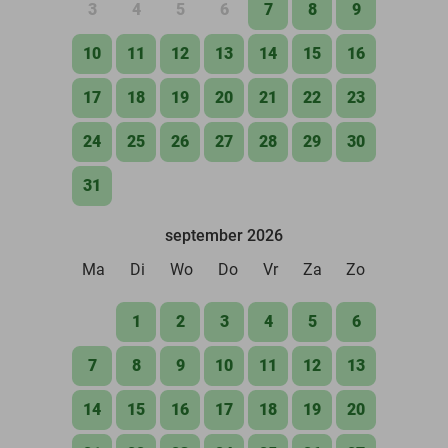
3
4
5
6
7
8
9
10
11
12
13
14
15
16
17
18
19
20
21
22
23
24
25
26
27
28
29
30
31
september 2026
Ma
Di
Wo
Do
Vr
Za
Zo
1
2
3
4
5
6
7
8
9
10
11
12
13
14
15
16
17
18
19
20