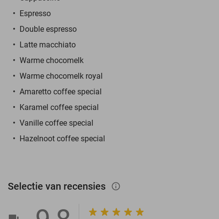
Espresso
Double espresso
Latte macchiato
Warme chocomelk
Warme chocomelk royal
Amaretto coffee special
Karamel coffee special
Vanille coffee special
Hazelnoot coffee special
Selectie van recensies
info_outlined