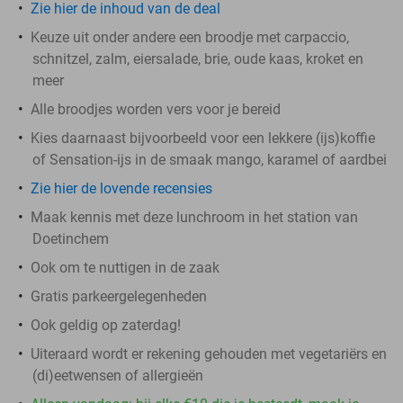
Zie hier de inhoud van de deal
Keuze uit onder andere een broodje met carpaccio,
schnitzel, zalm, eiersalade, brie, oude kaas, kroket en
meer
Alle broodjes worden vers voor je bereid
Kies daarnaast bijvoorbeeld voor een lekkere (ijs)koffie
of Sensation-ijs in de smaak mango, karamel of aardbei
Zie hier de lovende recensies
Maak kennis met deze lunchroom in het station van
Doetinchem
Ook om te nuttigen in de zaak
Gratis parkeergelegenheden
Ook geldig op zaterdag!
Uiteraard wordt er rekening gehouden met vegetariërs en
(di)eetwensen of allergieën