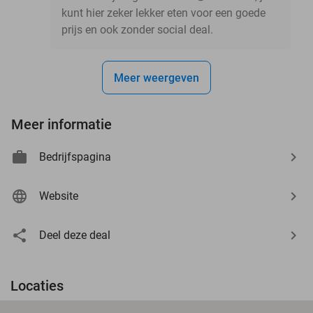
kunt hier zeker lekker eten voor een goede
prijs en ook zonder social deal.
Meer weergeven
Meer informatie
Bedrijfspagina
Website
Deel deze deal
Locaties