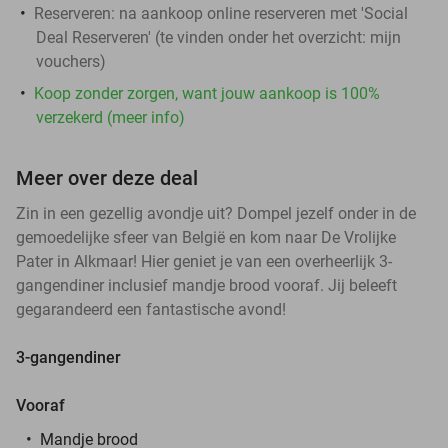
Reserveren:
na aankoop online reserveren met 'Social
Deal Reserveren' (te vinden onder het overzicht:
mijn
vouchers
)
Koop zonder zorgen, want jouw aankoop is 100%
verzekerd (meer info)
Meer over deze deal
Zin in een gezellig avondje uit? Dompel jezelf onder in de
gemoedelijke sfeer van België en kom naar De Vrolijke
Pater in Alkmaar! Hier geniet je van een overheerlijk 3-
gangendiner inclusief mandje brood vooraf. Jij beleeft
gegarandeerd een fantastische avond!
3-gangendiner
Vooraf
Mandje brood