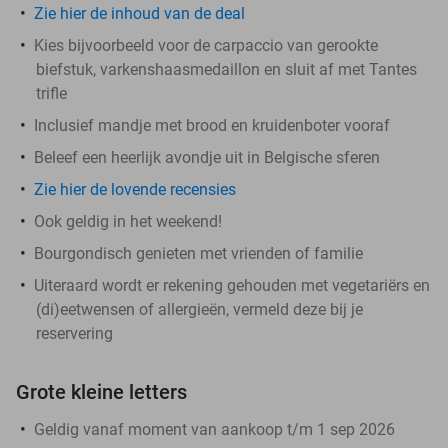
Zie hier de inhoud van de deal
Kies bijvoorbeeld voor de carpaccio van gerookte
biefstuk, varkenshaasmedaillon en sluit af met Tantes
trifle
Inclusief mandje met brood en kruidenboter vooraf
Beleef een heerlijk avondje uit in Belgische sferen
Zie hier de lovende recensies
Ook geldig in het weekend!
Bourgondisch genieten met vrienden of familie
Uiteraard wordt er rekening gehouden met vegetariërs en
(di)eetwensen of allergieën, vermeld deze bij je
reservering
Grote kleine letters
Geldig vanaf moment van aankoop t/m 1 sep 2026