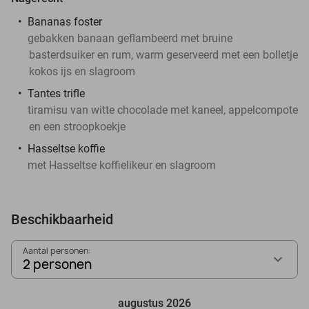
Bananas foster
gebakken banaan geflambeerd met bruine
basterdsuiker en rum, warm geserveerd met een bolletje
kokos ijs en slagroom
Tantes trifle
tiramisu van witte chocolade met kaneel, appelcompote
en een stroopkoekje
Hasseltse koffie
met Hasseltse koffielikeur en slagroom
Beschikbaarheid
Aantal personen:
2 personen
augustus 2026