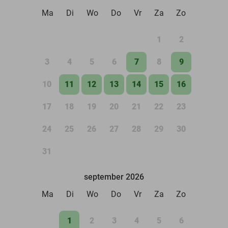
Ma
Di
Wo
Do
Vr
Za
Zo
1
2
3
4
5
6
7
8
9
10
11
12
13
14
15
16
17
18
19
20
21
22
23
24
25
26
27
28
29
30
31
september 2026
Ma
Di
Wo
Do
Vr
Za
Zo
1
2
3
4
5
6