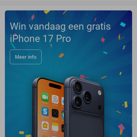
Win vandaag een gratis
iPhone 17 Pro
Meer info