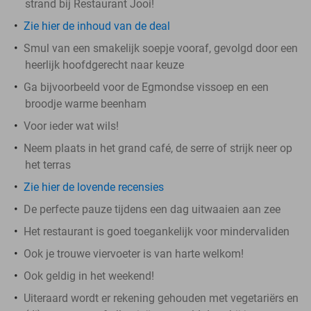
strand bij Restaurant Jooi!
Zie hier de inhoud van de deal
Smul van een smakelijk soepje vooraf, gevolgd door een
heerlijk hoofdgerecht naar keuze
Ga bijvoorbeeld voor de Egmondse vissoep en een
broodje warme beenham
Voor ieder wat wils!
Neem plaats in het grand café, de serre of strijk neer op
het terras
Zie hier de lovende recensies
De perfecte pauze tijdens een dag uitwaaien aan zee
Het restaurant is goed toegankelijk voor mindervaliden
Ook je trouwe viervoeter is van harte welkom!
Ook geldig in het weekend!
Uiteraard wordt er rekening gehouden met vegetariërs en