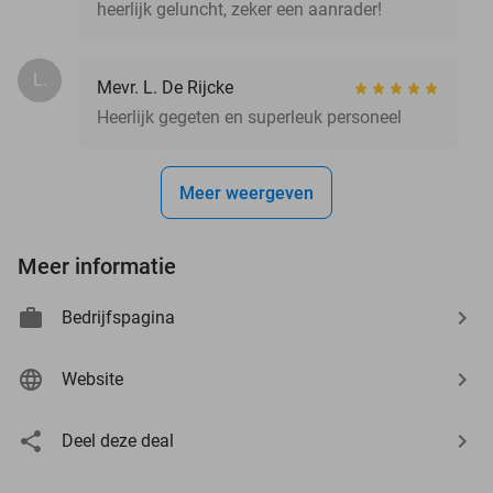
heerlijk geluncht, zeker een aanrader!
L.
Mevr. L. De Rijcke
Heerlijk gegeten en superleuk personeel
Meer weergeven
Meer informatie
Bedrijfspagina
Website
Deel deze deal