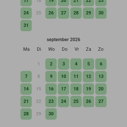
17
18
19
20
21
22
23
24
25
26
27
28
29
30
31
september 2026
Ma
Di
Wo
Do
Vr
Za
Zo
1
2
3
4
5
6
7
8
9
10
11
12
13
14
15
16
17
18
19
20
21
22
23
24
25
26
27
28
29
30