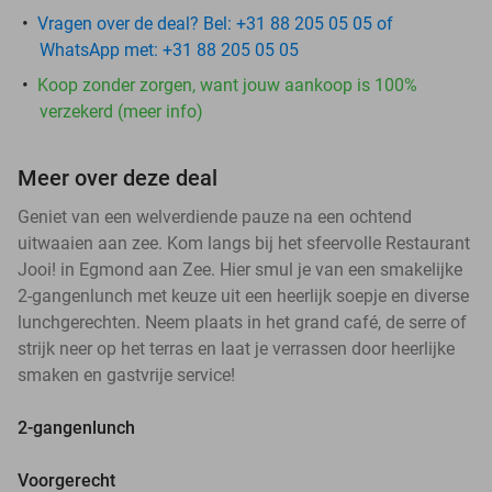
Vragen over de deal? Bel: +31 88 205 05 05 of
WhatsApp met: +31 88 205 05 05
Koop zonder zorgen, want jouw aankoop is 100%
verzekerd (meer info)
Meer over deze deal
Geniet van een welverdiende pauze na een ochtend
uitwaaien aan zee. Kom langs bij het sfeervolle Restaurant
Jooi! in Egmond aan Zee. Hier smul je van een smakelijke
2-gangenlunch met keuze uit een heerlijk soepje en diverse
lunchgerechten. Neem plaats in het grand café, de serre of
strijk neer op het terras en laat je verrassen door heerlijke
smaken en gastvrije service!
2-gangenlunch
Voorgerecht