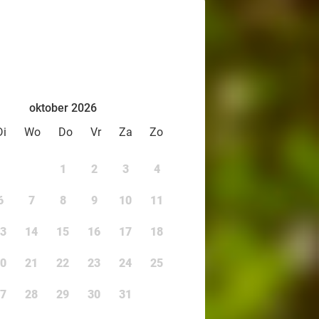
oktober 2026
Di
Wo
Do
Vr
Za
Zo
1
2
3
4
6
7
8
9
10
11
3
14
15
16
17
18
0
21
22
23
24
25
7
28
29
30
31