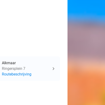
Alkmaar
Ringersplein 7
Routebeschrijving