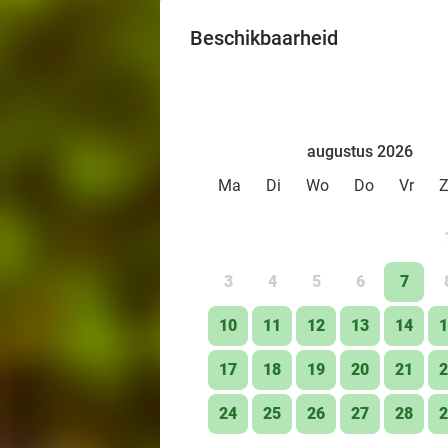
Beschikbaarheid
augustus 2026
Ma
Di
Wo
Do
Vr
3
4
5
6
7
10
11
12
13
14
1
17
18
19
20
21
2
24
25
26
27
28
2