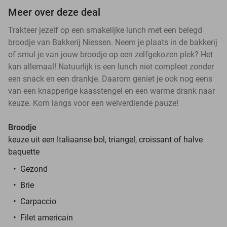
Meer over deze deal
Trakteer jezelf op een smakelijke lunch met een belegd
broodje van Bakkerij Niessen. Neem je plaats in de bakkerij
of smul je van jouw broodje op een zelfgekozen plek? Het
kan allemaal! Natuurlijk is een lunch niet compleet zonder
een snack en een drankje. Daarom geniet je ook nog eens
van een knapperige kaasstengel en een warme drank naar
keuze. Kom langs voor een welverdiende pauze!
Broodje
keuze uit een Italiaanse bol, triangel, croissant of halve
baquette
Gezond
Brie
Carpaccio
Filet americain