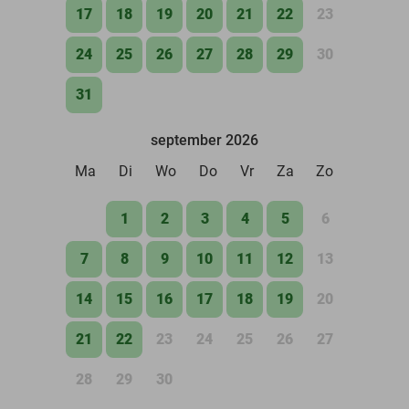
17
18
19
20
21
22
23
24
25
26
27
28
29
30
31
september 2026
Ma
Di
Wo
Do
Vr
Za
Zo
1
2
3
4
5
6
7
8
9
10
11
12
13
14
15
16
17
18
19
20
21
22
23
24
25
26
27
28
29
30