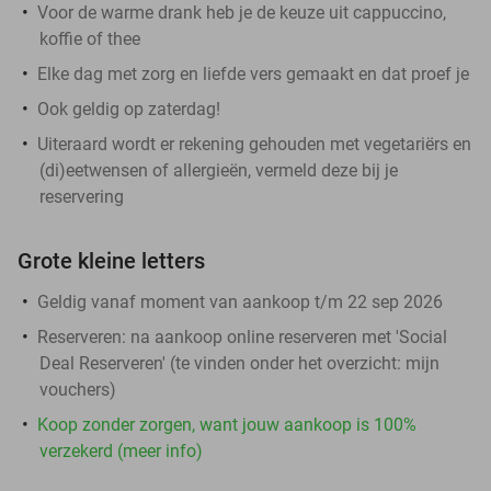
Voor de warme drank heb je de keuze uit cappuccino,
koffie of thee
Elke dag met zorg en liefde vers gemaakt en dat proef je
Ook geldig op zaterdag!
Uiteraard wordt er rekening gehouden met vegetariërs en
(di)eetwensen of allergieën, vermeld deze bij je
reservering
Grote kleine letters
Geldig vanaf moment van aankoop t/m 22 sep 2026
Reserveren:
na aankoop online reserveren met 'Social
Deal Reserveren' (te vinden onder het overzicht:
mijn
vouchers
)
Koop zonder zorgen, want jouw aankoop is 100%
verzekerd (meer info)