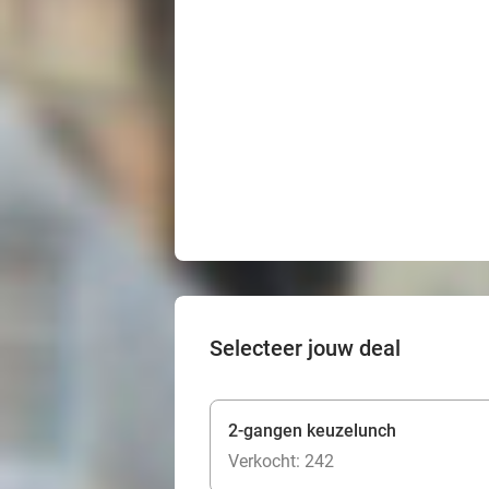
Selecteer jouw deal
2-gangen keuzelunch
Verkocht: 242