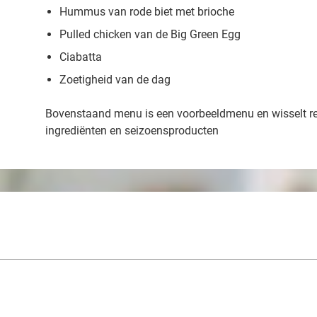
Hummus van rode biet met brioche
Pulled chicken van de Big Green Egg
Ciabatta
Zoetigheid van de dag
Bovenstaand menu is een voorbeeldmenu en wisselt r
ingrediënten en seizoensproducten