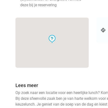
deze bij je reservering
food
Lees meer
Op zoek naar een locatie voor een heerlijke lunch? Ko
Bij deze sfeervolle zaak ben je van harte welkom voor 
keuzelunch. Je geniet van de soep van de dag en kiest