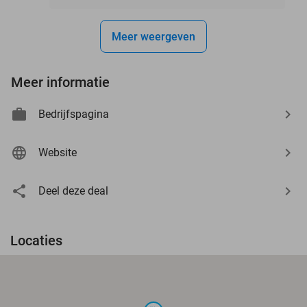
Meer weergeven
Meer informatie
Bedrijfspagina
Website
Deel deze deal
Locaties