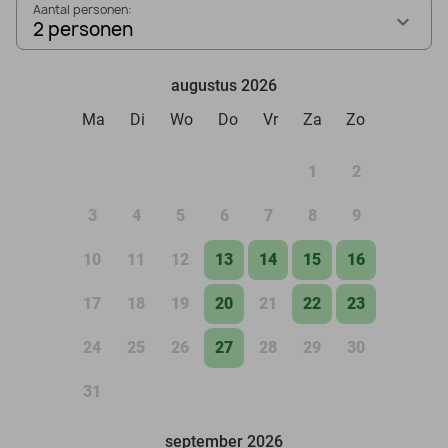
Aantal personen:
2 personen
augustus 2026
Ma
Di
Wo
Do
Vr
Za
Zo
1
2
3
4
5
6
7
8
9
10
11
12
13
14
15
16
17
18
19
20
21
22
23
24
25
26
27
28
29
30
31
september 2026