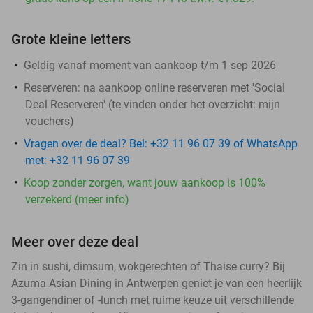
Grote kleine letters
Geldig vanaf moment van aankoop t/m 1 sep 2026
Reserveren:
na aankoop online reserveren met 'Social
Deal Reserveren' (te vinden onder het overzicht:
mijn
vouchers
)
Vragen over de deal? Bel: +32 11 96 07 39 of WhatsApp
met: +32 11 96 07 39
Koop zonder zorgen, want jouw aankoop is 100%
verzekerd (meer info)
Meer over deze deal
Zin in sushi, dimsum, wokgerechten of Thaise curry? Bij
Azuma Asian Dining in Antwerpen geniet je van een heerlijk
3-gangendiner of -lunch met ruime keuze uit verschillende