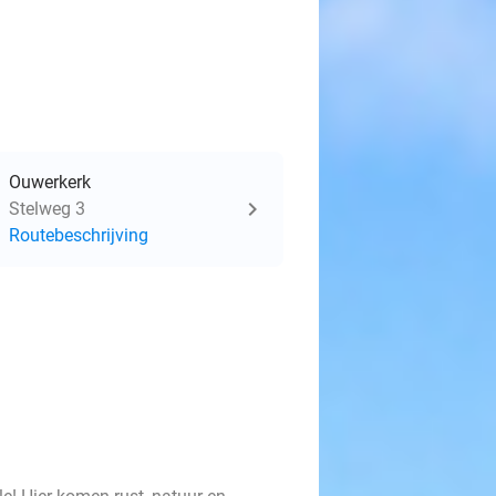
Ouwerkerk
Stelweg 3
Routebeschrijving