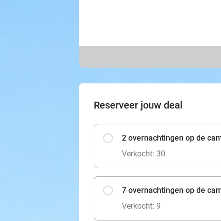
Reserveer jouw deal
2 overnachtingen op de ca
Verkocht: 30
7 overnachtingen op de ca
Verkocht: 9