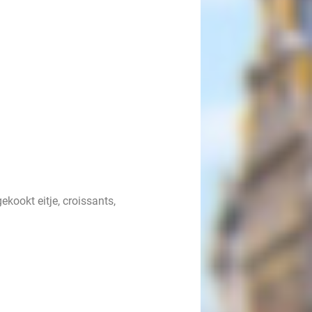
ekookt eitje, croissants,