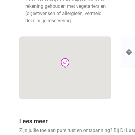
rekening gehouden met vegetariërs en
(di)eetwensen of allergieën, vermeld
deze bij je reservering
wellness
Lees meer
Zijn jullie toe aan pure rust en ontspanning? Bij Di Lus