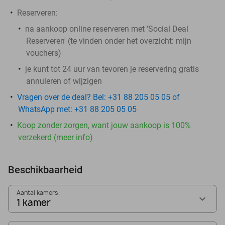
Reserveren:
na aankoop online reserveren met 'Social Deal
Reserveren' (te vinden onder het overzicht:
mijn
vouchers
)
je kunt tot 24 uur van tevoren je reservering gratis
annuleren of wijzigen
Vragen over de deal? Bel: +31 88 205 05 05 of
WhatsApp met: +31 88 205 05 05
Koop zonder zorgen, want jouw aankoop is 100%
verzekerd (meer info)
Beschikbaarheid
Aantal kamers:
1 kamer