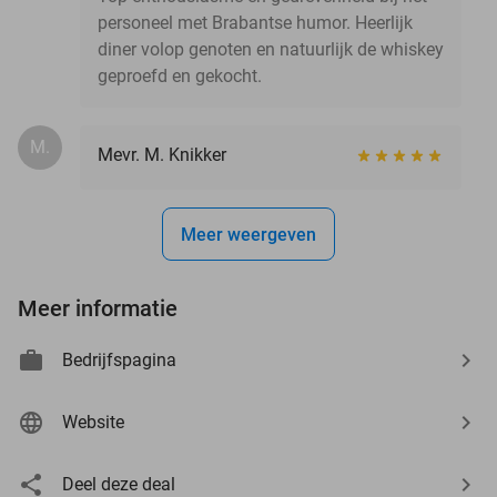
personeel met Brabantse humor. Heerlijk
diner volop genoten en natuurlijk de whiskey
geproefd en gekocht.
M.
Mevr. M. Knikker
Meer weergeven
Meer informatie
Bedrijfspagina
Website
Deel deze deal