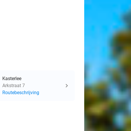
Kasterlee
Arkstraat 7
Routebeschrijving