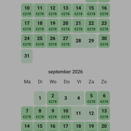
10
11
12
13
14
15
16
€278
€278
€278
€278
€278
€278
€278
17
18
19
20
21
22
23
€278
€278
€278
€278
€278
€278
€278
24
25
26
27
30
28
29
€278
€278
€278
€278
€278
31
september 2026
Ma
Di
Wo
Do
Vr
Za
Zo
2
5
6
1
3
4
€278
€278
€278
7
8
9
10
13
11
12
€278
€278
€278
€278
€278
14
15
16
17
18
19
20