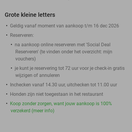
Grote kleine letters
Geldig vanaf moment van aankoop t/m 16 dec 2026
Reserveren:
na aankoop online reserveren met 'Social Deal
Reserveren' (te vinden onder het overzicht:
mijn
vouchers
)
je kunt je reservering tot 72 uur voor je check-in gratis
wijzigen of annuleren
Inchecken vanaf 14.30 uur, uitchecken tot 11.00 uur
Honden zijn niet toegestaan in het restaurant
Koop zonder zorgen, want jouw aankoop is 100%
verzekerd (meer info)