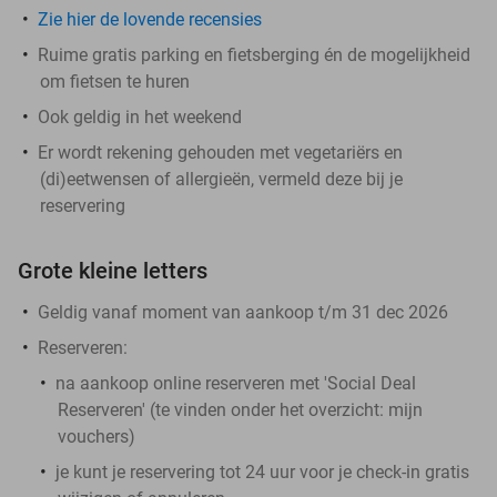
Zie hier de lovende recensies
Ruime gratis parking en fietsberging én de mogelijkheid
om fietsen te huren
Ook geldig in het weekend
Er wordt rekening gehouden met vegetariërs en
(di)eetwensen of allergieën, vermeld deze bij je
reservering
Grote kleine letters
Geldig vanaf moment van aankoop t/m 31 dec 2026
Reserveren:
na aankoop online reserveren met 'Social Deal
Reserveren' (te vinden onder het overzicht:
mijn
vouchers
)
je kunt je reservering tot 24 uur voor je check-in gratis