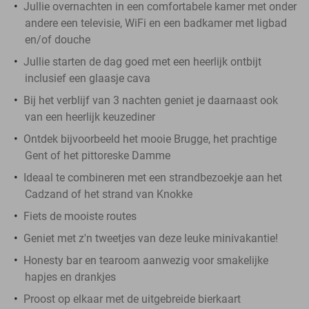
Jullie overnachten in een comfortabele kamer met onder
andere een televisie, WiFi en een badkamer met ligbad
en/of douche
Jullie starten de dag goed met een heerlijk ontbijt
inclusief een glaasje cava
Bij het verblijf van 3 nachten geniet je daarnaast ook
van een heerlijk keuzediner
Ontdek bijvoorbeeld het mooie Brugge, het prachtige
Gent of het pittoreske Damme
Ideaal te combineren met een strandbezoekje aan het
Cadzand of het strand van Knokke
Fiets de mooiste routes
Geniet met z'n tweetjes van deze leuke minivakantie!
Honesty bar en tearoom aanwezig voor smakelijke
hapjes en drankjes
Proost op elkaar met de uitgebreide bierkaart