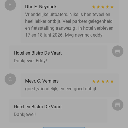
E.
Dhr. E. Neyrinck
Vriendelijke uitbaters. Niks is hen teveel en
heel lekker ontbijt. Veel parkeer gelegenheid
en fietsstalling aanwezig , in hotel verbleven
17 en 18 juni 2026. Mvg neyrinck eddy
Hotel en Bistro De Vaart
Dankjewel Eddy!
C.
Mevr. C. Verniers
goed ,vriendelijk, en een goed onbijt
Hotel en Bistro De Vaart
Dankjewel!