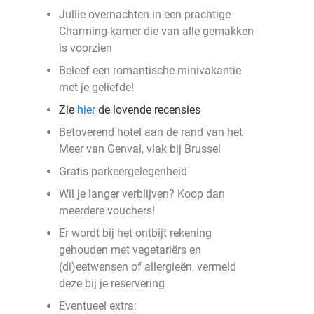
Jullie overnachten in een prachtige
Charming-kamer die van alle gemakken
is voorzien
Beleef een romantische minivakantie
met je geliefde!
Zie
hier
de lovende recensies
Betoverend hotel aan de rand van het
Meer van Genval, vlak bij Brussel
Gratis parkeergelegenheid
Wil je langer verblijven? Koop dan
meerdere vouchers!
Er wordt bij het ontbijt rekening
gehouden met vegetariërs en
(di)eetwensen of allergieën, vermeld
deze bij je reservering
Eventueel extra: