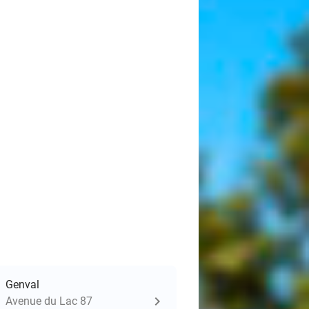
Genval
Avenue du Lac 87