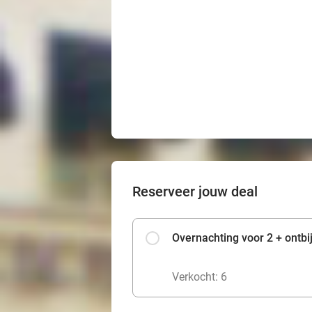
Reserveer jouw deal
Overnachting voor 2 + ontbij
Verkocht: 6