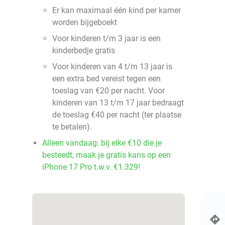
Er kan maximaal één kind per kamer
worden bijgeboekt
Voor kinderen t/m 3 jaar is een
kinderbedje gratis
Voor kinderen van 4 t/m 13 jaar is
een extra bed vereist tegen een
toeslag van €20 per nacht. Voor
kinderen van 13 t/m 17 jaar bedraagt
de toeslag €40 per nacht (ter plaatse
te betalen).
Alleen vandaag: bij elke €10 die je
besteedt, maak je gratis kans op een
iPhone 17 Pro t.w.v. €1.329!