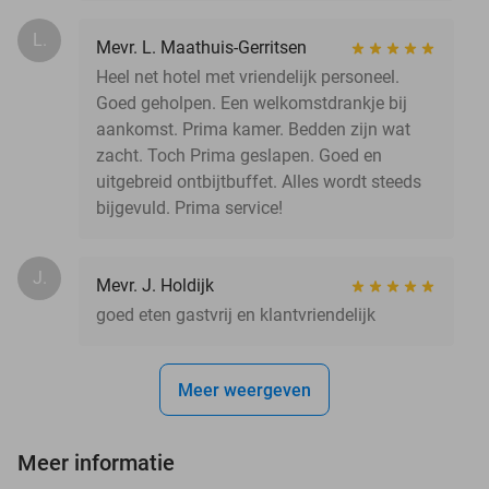
L.
Mevr. L. Maathuis-Gerritsen
Heel net hotel met vriendelijk personeel.
Goed geholpen. Een welkomstdrankje bij
aankomst. Prima kamer. Bedden zijn wat
zacht. Toch Prima geslapen. Goed en
uitgebreid ontbijtbuffet. Alles wordt steeds
bijgevuld. Prima service!
J.
Mevr. J. Holdijk
goed eten gastvrij en klantvriendelijk
Meer weergeven
Meer informatie