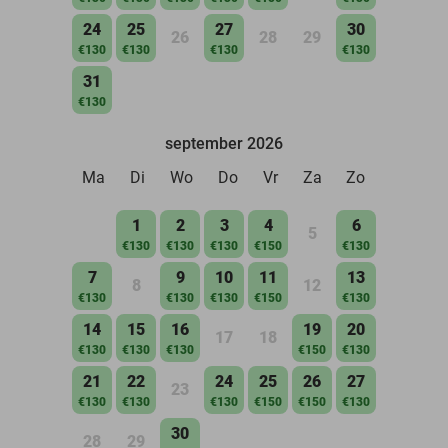
24
25
27
30
26
28
29
€130
€130
€130
€130
31
€130
september 2026
Ma
Di
Wo
Do
Vr
Za
Zo
1
2
3
4
6
5
€130
€130
€130
€150
€130
7
9
10
11
13
8
12
€130
€130
€130
€150
€130
14
15
16
19
20
17
18
€130
€130
€130
€150
€130
21
22
24
25
26
27
23
€130
€130
€130
€150
€150
€130
30
28
29