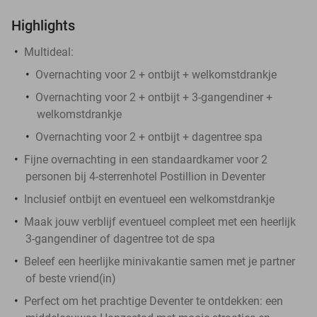
Highlights
Multideal:
Overnachting voor 2 + ontbijt + welkomstdrankje
Overnachting voor 2 + ontbijt + 3-gangendiner +
welkomstdrankje
Overnachting voor 2 + ontbijt + dagentree spa
Fijne overnachting in een standaardkamer voor 2
personen bij 4-sterrenhotel Postillion in Deventer
Inclusief ontbijt en eventueel een welkomstdrankje
Maak jouw verblijf eventueel compleet met een heerlijk
3-gangendiner of dagentree tot de spa
Beleef een heerlijke minivakantie samen met je partner
of beste vriend(in)
Perfect om het prachtige Deventer te ontdekken: een