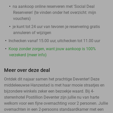
na aankoop online reserveren met 'Social Deal
Reserveren' (te vinden onder het overzicht:
mijn
vouchers
)
je kunt tot 24 uur van tevoren je reservering gratis
annuleren of wijzigen
Inchecken vanaf 15.00 uur, uitchecken tot 11.00 uur
Koop zonder zorgen, want jouw aankoop is 100%
verzekerd (meer info)
Meer over deze deal
Ontdek dit najaar samen het prachtige Deventer! Deze
middeleeuwse Hanzestad is met haar mooie straatjes en
bijzondere winkels zeker een bezoekje waard. Bij 4-
sterrenhotel Postillion Deventer zijn jullie nu van harte
welkom voor een fijne overnachting voor 2 personen. Jullie
overnachten in een 2-persoons standaardkamer met een