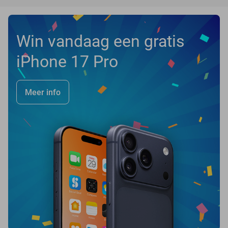
Win vandaag een gratis
iPhone 17 Pro
Meer info