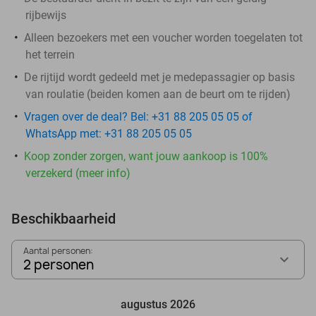
rijbewijs
Alleen bezoekers met een voucher worden toegelaten tot
het terrein
De rijtijd wordt gedeeld met je medepassagier op basis
van roulatie (beiden komen aan de beurt om te rijden)
Vragen over de deal? Bel: +31 88 205 05 05 of
WhatsApp met: +31 88 205 05 05
Koop zonder zorgen, want jouw aankoop is 100%
verzekerd (meer info)
Beschikbaarheid
Aantal personen:
2 personen
augustus 2026