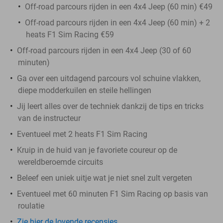
Off-road parcours rijden in een 4x4 Jeep (60 min) €49
Off-road parcours rijden in een 4x4 Jeep (60 min) + 2
heats F1 Sim Racing €59
Off-road parcours rijden in een 4x4 Jeep (30 of 60
minuten)
Ga over een uitdagend parcours vol schuine vlakken,
diepe modderkuilen en steile hellingen
Jij leert alles over de techniek dankzij de tips en tricks
van de instructeur
Eventueel met 2 heats F1 Sim Racing
Kruip in de huid van je favoriete coureur op de
wereldberoemde circuits
Beleef een uniek uitje wat je niet snel zult vergeten
Eventueel met 60 minuten F1 Sim Racing op basis van
roulatie
Zie hier de lovende recensies