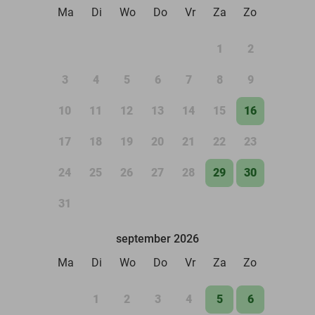
Ma
Di
Wo
Do
Vr
Za
Zo
1
2
3
4
5
6
7
8
9
10
11
12
13
14
15
16
17
18
19
20
21
22
23
24
25
26
27
28
29
30
31
september 2026
Ma
Di
Wo
Do
Vr
Za
Zo
1
2
3
4
5
6