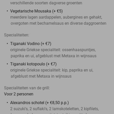
verschillende soorten dagverse groenten
Vegetarische Mousaka (+ €5)
meerdere lagen aardappelen, aubergines en gehakt,
overgoten met bechamelsaus en diverse daggroenten
Specialiteiten:
Tiganaki Vodino (+ €7)
originele Griekse specialiteit: ossenhaaspuntjes,
paprika en ui, afgeblust met Metaxa in wijnsaus
Tiganaki kotopoulo (+ €7)
originele Griekse specialiteit: kip, paprika en ui,
afgeblust met Metaxa in wijnsaus
Specialiteiten van de grill:
Voor 2 personen
Alexandros schotel (+ €8,50 p.p.)
2 suzuki's, 2 suflaki's, 2 lamskoteletten, 2 kipfilets,