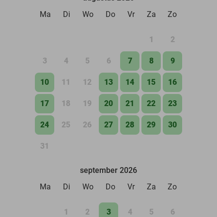
Ma
Di
Wo
Do
Vr
Za
Zo
1
2
3
4
5
6
7
8
9
10
11
12
13
14
15
16
17
18
19
20
21
22
23
24
25
26
27
28
29
30
31
september 2026
Ma
Di
Wo
Do
Vr
Za
Zo
1
2
3
4
5
6