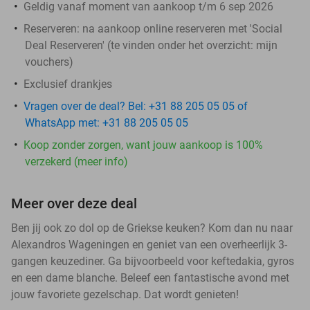
Geldig vanaf moment van aankoop t/m 6 sep 2026
Reserveren:
na aankoop online reserveren met 'Social
Deal Reserveren' (te vinden onder het overzicht:
mijn
vouchers
)
Exclusief drankjes
Vragen over de deal? Bel: +31 88 205 05 05 of
WhatsApp met: +31 88 205 05 05
Koop zonder zorgen, want jouw aankoop is 100%
verzekerd (meer info)
Meer over deze deal
Ben jij ook zo dol op de Griekse keuken? Kom dan nu naar
Alexandros Wageningen en geniet van een overheerlijk 3-
gangen keuzediner. Ga bijvoorbeeld voor keftedakia, gyros
en een dame blanche. Beleef een fantastische avond met
jouw favoriete gezelschap. Dat wordt genieten!