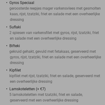
Gyros Speciaal
geroosterde reepjes mager varkensvlees met gesmolten
kaas, rijst, tzatziki, friet en salade met een overheerlijke
dressing
Suflaki
2 spiesen van varkensfilet met gyros, rijst, tzatziki, friet
en salade met een overheerlijke dressing
Bifteki
gekruid gehakt, gevuld met fetakaas, geserveerd met
gyros, rijst, tzatziki, friet en salade met een overheerlijke
dressing
Kipfilet
kipfilet met rijst, tzatziki, friet en salade, geserveerd met
een overheerlijke dressing
Lamskoteletten (+ €7)
5 lamskoteletten met tzatziki, friet en salade,
geserveerd met een overheerlijke dressing