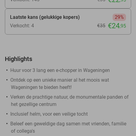
Laatste kans (gelukkige kopers)
29%
€24
Verkocht: 4
€35
,95
Highlights
Huur voor 3 lang een e-chopper in Wageningen
Ontdek op een unieke manier al het moois wat
Wageningen te bieden heeft!
Verken de prachtige natuur, de monumentale panden of
het gezellige centrum
Inclusief helm, voor een veilige tocht
Beleef een geweldige dag samen met vrienden, familie
of collega's