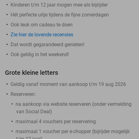
Kinderen t/m 12 jaar mogen mee als bijrijder
Hét perfecte uitje tijdens de fijne zomerdagen
Ook leuk om cadeau te doen
Zie hier de lovende recensies
Dat wordt gegarandeerd genieten!
Ook geldig in het weekend!
Grote kleine letters
Geldig vanaf moment van aankoop t/m 19 aug 2026
Reserveren:
na aankoop via website reserveren (onder vermelding
van Social Deal)
maximaal 4 vouchers per reservering
maximaal 1 voucher per e-chopper (bijrijder mogelijk
t/m 12 jaar)