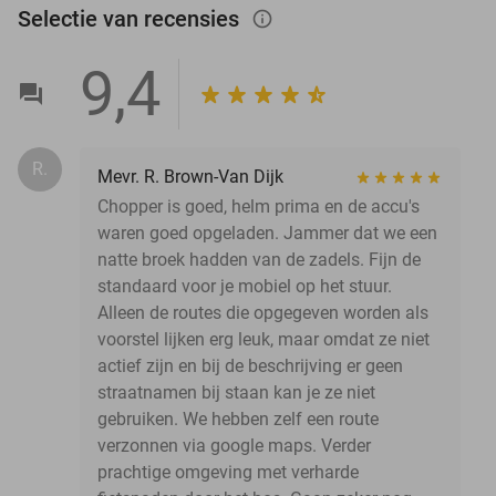
Selectie van recensies
info_outlined
9,4
R.
Mevr. R. Brown-Van Dijk
Chopper is goed, helm prima en de accu's
waren goed opgeladen. Jammer dat we een
natte broek hadden van de zadels. Fijn de
standaard voor je mobiel op het stuur.
Alleen de routes die opgegeven worden als
voorstel lijken erg leuk, maar omdat ze niet
actief zijn en bij de beschrijving er geen
straatnamen bij staan kan je ze niet
gebruiken. We hebben zelf een route
verzonnen via google maps. Verder
prachtige omgeving met verharde