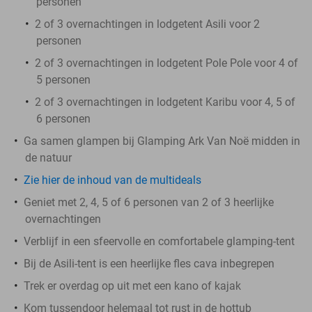
personen
2 of 3 overnachtingen in lodgetent Asili voor 2
personen
2 of 3 overnachtingen in lodgetent Pole Pole voor 4 of
5 personen
2 of 3 overnachtingen in lodgetent Karibu voor 4, 5 of
6 personen
Ga samen glampen bij Glamping Ark Van Noë midden in
de natuur
Zie hier de inhoud van de multideals
Geniet met 2, 4, 5 of 6 personen van 2 of 3 heerlijke
overnachtingen
Verblijf in een sfeervolle en comfortabele glamping-tent
Bij de Asili-tent is een heerlijke fles cava inbegrepen
Trek er overdag op uit met een kano of kajak
Kom tussendoor helemaal tot rust in de hottub