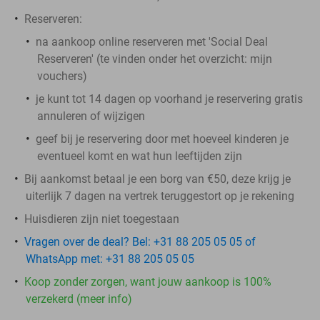
Reserveren:
na aankoop online reserveren met 'Social Deal
Reserveren' (te vinden onder het overzicht:
mijn
vouchers
)
je kunt tot 14 dagen op voorhand je reservering gratis
annuleren of wijzigen
geef bij je reservering door met hoeveel kinderen je
eventueel komt en wat hun leeftijden zijn
Bij aankomst betaal je een borg van €50, deze krijg je
uiterlijk 7 dagen na vertrek teruggestort op je rekening
Huisdieren zijn niet toegestaan
Vragen over de deal? Bel: +31 88 205 05 05 of
WhatsApp met: +31 88 205 05 05
Koop zonder zorgen, want jouw aankoop is 100%
verzekerd (meer info)