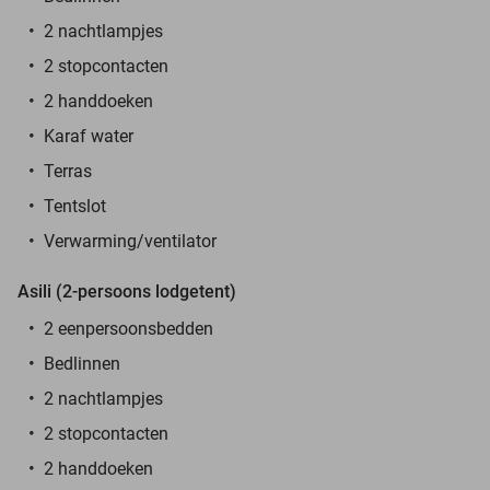
2 nachtlampjes
2 stopcontacten
2 handdoeken
Karaf water
Terras
Tentslot
Verwarming/ventilator
Asili (2-persoons lodgetent)
2 eenpersoonsbedden
Bedlinnen
2 nachtlampjes
2 stopcontacten
2 handdoeken