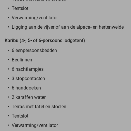
Tentslot
Verwarming/ventilator
Ligging aan de vijver of aan de alpaca- en hertenweide
Karibu (4-, 5- of 6-persoons lodgetent)
6 eenpersoonsbedden
Bedlinnen
6 nachtlampjes
3 stopcontacten
6 handdoeken
2 karaffen water
Terras met tafel en stoelen
Tentslot
Verwarming/ventilator