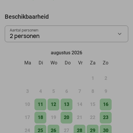
Beschikbaarheid
Aantal personen:
2 personen
augustus 2026
Ma
Di
Wo
Do
Vr
Za
Zo
1
2
3
4
5
6
7
8
9
10
11
12
13
14
15
16
17
18
19
20
21
22
23
24
25
26
27
28
29
30