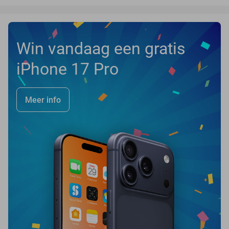
Win vandaag een gratis
iPhone 17 Pro
Meer info