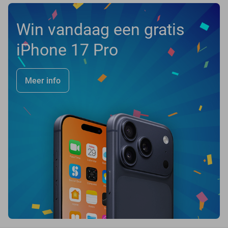
Win vandaag een gratis
iPhone 17 Pro
Meer info