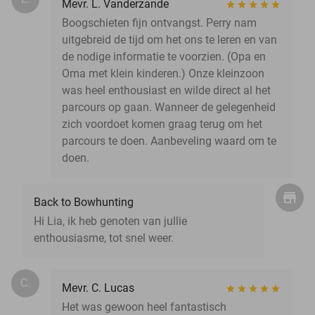
Mevr. L. Vanderzande
Boogschieten fijn ontvangst. Perry nam
uitgebreid de tijd om het ons te leren en van
de nodige informatie te voorzien. (Opa en
Oma met klein kinderen.) Onze kleinzoon
was heel enthousiast en wilde direct al het
parcours op gaan. Wanneer de gelegenheid
zich voordoet komen graag terug om het
parcours te doen. Aanbeveling waard om te
doen.
Back to Bowhunting
Hi Lia, ik heb genoten van jullie
enthousiasme, tot snel weer.
C.
Mevr. C. Lucas
Het was gewoon heel fantastisch