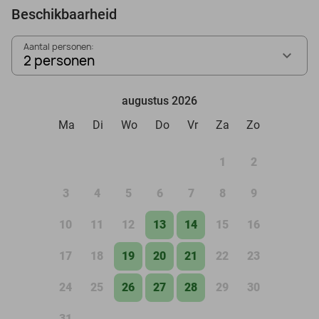
Beschikbaarheid
Aantal personen:
2 personen
augustus 2026
Ma
Di
Wo
Do
Vr
Za
Zo
1
2
3
4
5
6
7
8
9
10
11
12
13
14
15
16
17
18
19
20
21
22
23
24
25
26
27
28
29
30
31