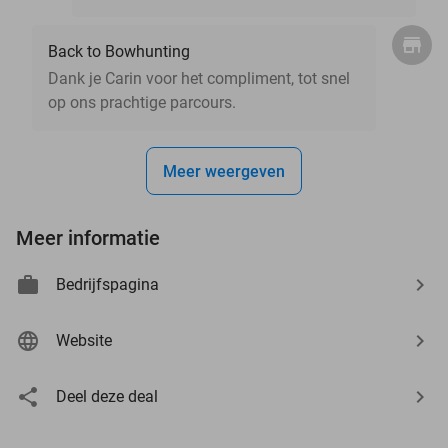
Back to Bowhunting
Dank je Carin voor het compliment, tot snel
op ons prachtige parcours.
Meer weergeven
Meer informatie
Bedrijfspagina
Website
Deel deze deal