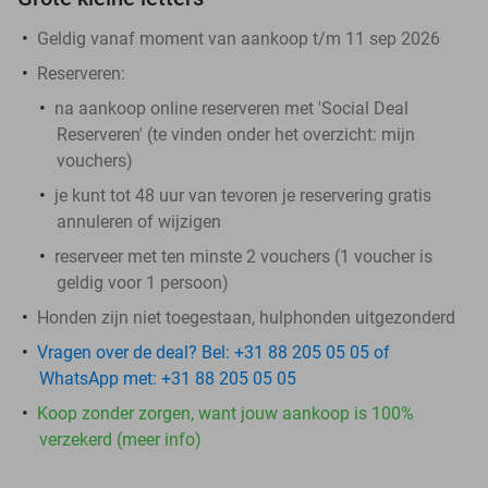
Geldig vanaf moment van aankoop t/m 11 sep 2026
Reserveren:
​na aankoop online reserveren met 'Social Deal
Reserveren' (te vinden onder het overzicht: mijn
vouchers)
je kunt tot 48 uur van tevoren je reservering gratis
annuleren of wijzigen
reserveer met ten minste 2 vouchers (1 voucher is
geldig voor 1 persoon)
Honden zijn niet toegestaan, hulphonden uitgezonderd
Vragen over de deal? Bel: +31 88 205 05 05 of
WhatsApp met: +31 88 205 05 05
Koop zonder zorgen, want jouw aankoop is 100%
verzekerd (meer info)