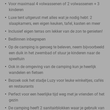
Voor maximaal 4 volwassenen of 2 volwassenen + 3
kinderen
Luxe tent uitgerust met alles wat je nodig hebt: 2
slaapkamers, een eigen keuken, tafel, kasten en meer
Inclusief eigen terras om lekker van de zon te genieten!
Bedlinnen inbegrepen
Op de camping is genoeg te beleven, neem bijvoorbeeld
een duik in het zwembad of stuur je kinderen naar de
speeltuin
Ook in de omgeving van de camping kun je heerlijk
wandelen en fietsen
Bezoek ook het stadje Luzy voor leuke winkeltjes, cafés
en restaurants
Perfect voor een heerlijke tijd weg met je vrienden of het
gezin
De camping heeft 2 sanitairblokken waar je gebruik van