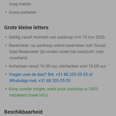
mag maken
Gratis parkeren
Grote kleine letters
Geldig vanaf moment van aankoop t/m 15 nov 2026
Reserveren:
na aankoop online reserveren met 'Social
Deal Reserveren' (te vinden onder het overzicht:
mijn
vouchers
)
Inchecken vanaf 16.00 uur, uitchecken voor 10.00 uur
Vragen over de deal? Bel: +31 88 205 05 05 of
WhatsApp met: +31 88 205 05 05
Koop zonder zorgen, want jouw aankoop is 100%
verzekerd (meer info)
Beschikbaarheid