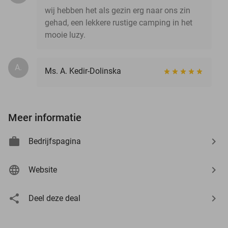
wij hebben het als gezin erg naar ons zin
gehad, een lekkere rustige camping in het
mooie luzy.
A.
Ms. A. Kedir-Dolinska
Meer informatie
Bedrijfspagina
Website
Deel deze deal