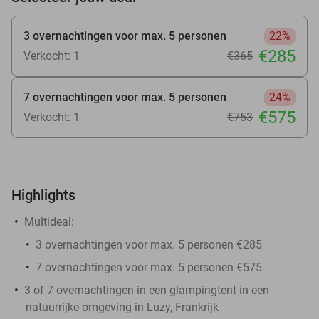
3 overnachtingen voor max. 5 personen
22%
€285
Verkocht: 1
€365
7 overnachtingen voor max. 5 personen
24%
€575
Verkocht: 1
€753
Highlights
Multideal:
3 overnachtingen voor max. 5 personen €285
7 overnachtingen voor max. 5 personen €575
3 of 7 overnachtingen in een glampingtent in een
natuurrijke omgeving in Luzy, Frankrijk