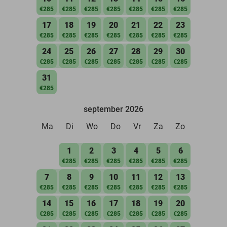
€285
€285
€285
€285
€285
€285
€285
17
18
19
20
21
22
23
€285
€285
€285
€285
€285
€285
€285
24
25
26
27
28
29
30
€285
€285
€285
€285
€285
€285
€285
31
€285
september 2026
Ma
Di
Wo
Do
Vr
Za
Zo
1
2
3
4
5
6
€285
€285
€285
€285
€285
€285
7
8
9
10
11
12
13
€285
€285
€285
€285
€285
€285
€285
14
15
16
17
18
19
20
€285
€285
€285
€285
€285
€285
€285