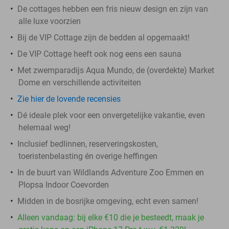
De cottages hebben een fris nieuw design en zijn van
alle luxe voorzien
Bij de VIP Cottage zijn de bedden al opgemaakt!
De VIP Cottage heeft ook nog eens een sauna
Met zwemparadijs Aqua Mundo, de (overdekte) Market
Dome en verschillende activiteiten
Zie hier de lovende recensies
Dé ideale plek voor een onvergetelijke vakantie, even
helemaal weg!
Inclusief bedlinnen, reserveringskosten,
toeristenbelasting én overige heffingen
In de buurt van Wildlands Adventure Zoo Emmen en
Plopsa Indoor Coevorden
Midden in de bosrijke omgeving, echt even samen!
Alleen vandaag: bij elke €10 die je besteedt, maak je