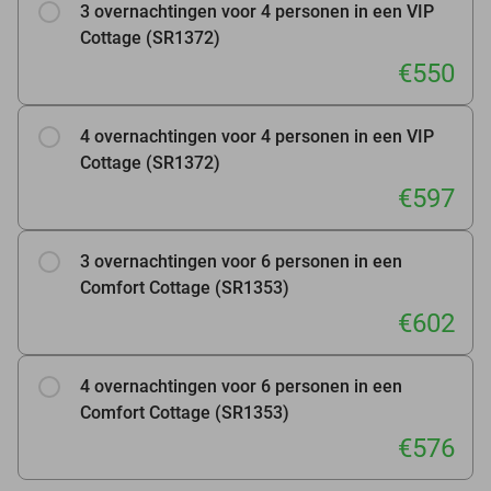
3 overnachtingen voor 4 personen in een VIP
Cottage (SR1372)
€550
4 overnachtingen voor 4 personen in een VIP
Cottage (SR1372)
€597
3 overnachtingen voor 6 personen in een
Comfort Cottage (SR1353)
€602
4 overnachtingen voor 6 personen in een
Comfort Cottage (SR1353)
€576