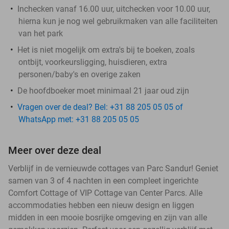
Inchecken vanaf 16.00 uur, uitchecken voor 10.00 uur,
hierna kun je nog wel gebruikmaken van alle faciliteiten
van het park
Het is niet mogelijk om extra's bij te boeken, zoals
ontbijt, voorkeursligging, huisdieren, extra
personen/baby's en overige zaken
De hoofdboeker moet minimaal 21 jaar oud zijn
Vragen over de deal? Bel: +31 88 205 05 05 of
WhatsApp met: +31 88 205 05 05
Meer over deze deal
Verblijf in de vernieuwde cottages van Parc Sandur! Geniet
samen van 3 of 4 nachten in een compleet ingerichte
Comfort Cottage of VIP Cottage van Center Parcs. Alle
accommodaties hebben een nieuw design en liggen
midden in een mooie bosrijke omgeving en zijn van alle