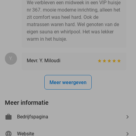
We verbleven een midweek in een VIP huisje
nr 367. mooie moderne inrichting, alleen het
zit comfort was heel hard. Ook de
matrassen waren hard. Wel genoten van de
eigen sauna en whirlpool. Het was lekker
warm in het huisje.
Y.
Mevr. Y. Miloudi
Meer weergeven
Meer informatie
Bedrijfspagina
Website