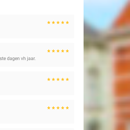
te dagen vh jaar.