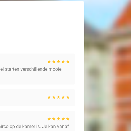
tel starten verschillende mooie
 airco op de kamer is. Je kan vanaf