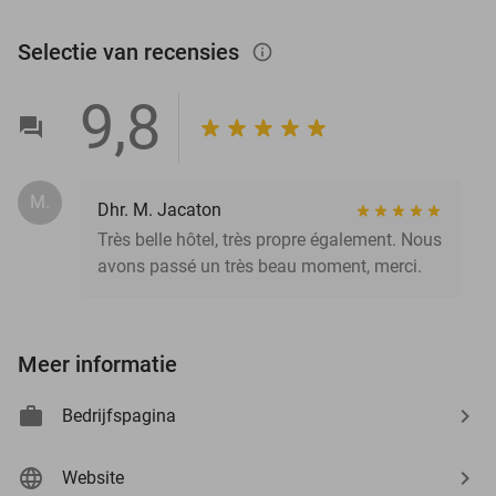
Selectie van recensies
info_outlined
9,8
M.
Dhr. M. Jacaton
Très belle hôtel, très propre également. Nous
avons passé un très beau moment, merci.
Meer informatie
Bedrijfspagina
Website