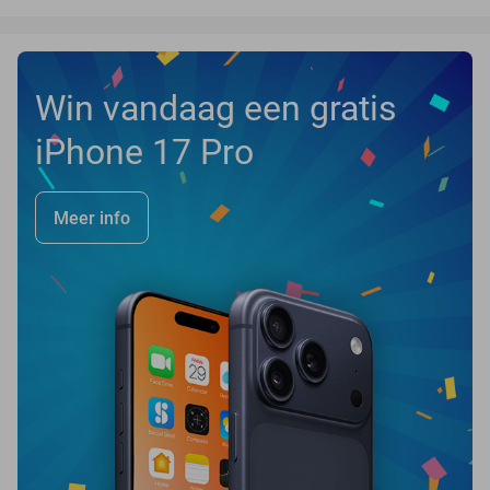
Win vandaag een gratis
iPhone 17 Pro
Meer info