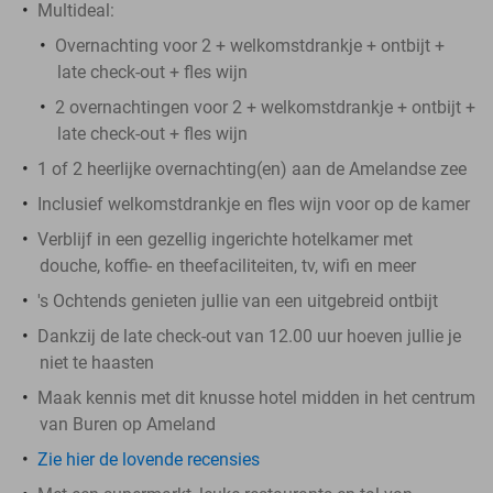
Multideal:
Overnachting voor 2 + welkomstdrankje + ontbijt +
late check-out + fles wijn
2 overnachtingen voor 2 + welkomstdrankje + ontbijt +
late check-out + fles wijn
1 of 2 heerlijke overnachting(en) aan de Amelandse zee
Inclusief welkomstdrankje en fles wijn voor op de kamer
Verblijf in een gezellig ingerichte hotelkamer met
douche, koffie- en theefaciliteiten, tv, wifi en meer
's Ochtends genieten jullie van een uitgebreid ontbijt
Dankzij de late check-out van 12.00 uur hoeven jullie je
niet te haasten
Maak kennis met dit knusse hotel midden in het centrum
van Buren op Ameland
Zie hier de lovende recensies