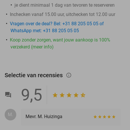
je dient minimaal 1 dag van tevoren te reserveren
Inchecken vanaf 15.00 uur, uitchecken tot 12.00 uur
Vragen over de deal? Bel: +31 88 205 05 05 of
WhatsApp met: +31 88 205 05 05
Koop zonder zorgen, want jouw aankoop is 100%
verzekerd (meer info)
Selectie van recensies
info_outlined
9,5
M.
Mevr. M. Huizinga