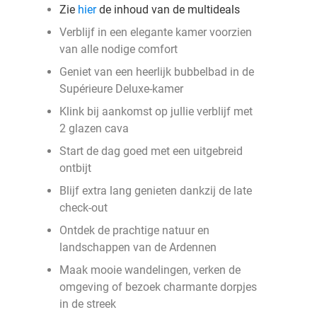
Zie
hier
de inhoud van de multideals
Verblijf in een elegante kamer voorzien
van alle nodige comfort
Geniet van een heerlijk bubbelbad in de
Supérieure Deluxe-kamer
Klink bij aankomst op jullie verblijf met
2 glazen cava
Start de dag goed met een uitgebreid
ontbijt
Blijf extra lang genieten dankzij de late
check-out
Ontdek de prachtige natuur en
landschappen van de Ardennen
Maak mooie wandelingen, verken de
omgeving of bezoek charmante dorpjes
in de streek