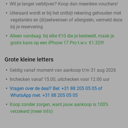
Wil je langer verblijven? Koop dan meerdere vouchers!
Uiteraard wordt er bij het ontbijt rekening gehouden met
vegetariërs en (di)eetwensen of allergieën, vermeld deze
bij je reservering
Alleen vandaag: bij elke €10 die je besteedt, maak je
gratis kans op een iPhone 17 Pro t.w.v. €1.329!
Grote kleine letters
Geldig vanaf moment van aankoop t/m 31 aug 2026
Inchecken vanaf 15.00, uitchecken voor 12.00 uur
Vragen over de deal? Bel: +31 88 205 05 05 of
WhatsApp met: +31 88 205 05 05
Koop zonder zorgen, want jouw aankoop is 100%
verzekerd (meer info)