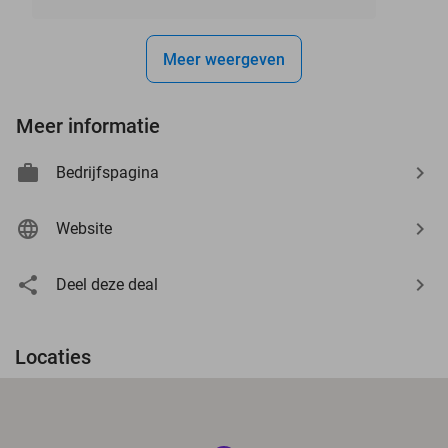
Meer weergeven
Meer informatie
Bedrijfspagina
Website
Deel deze deal
Locaties