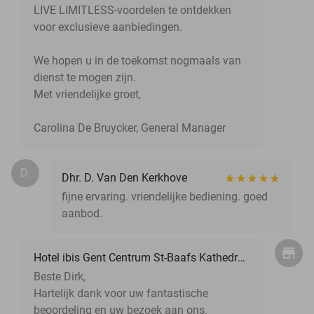
LIVE LIMITLESS-voordelen te ontdekken
voor exclusieve aanbiedingen.
We hopen u in de toekomst nogmaals van
dienst te mogen zijn.
Met vriendelijke groet,
Carolina De Bruycker, General Manager
D.
Dhr. D. Van Den Kerkhove
fijne ervaring. vriendelijke bediening. goed
aanbod.
Hotel ibis Gent Centrum St-Baafs Kathedraal
Beste Dirk,
Hartelijk dank voor uw fantastische
beoordeling en uw bezoek aan ons.