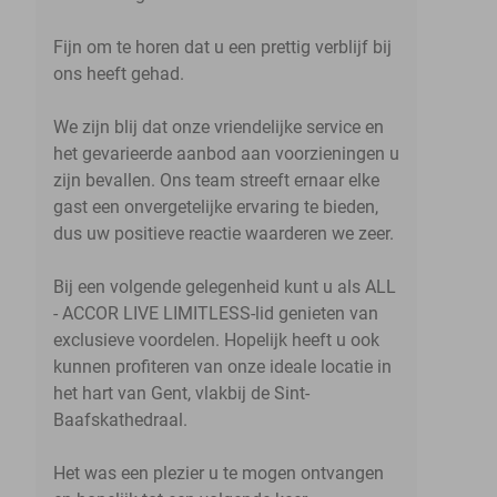
Fijn om te horen dat u een prettig verblijf bij
ons heeft gehad.
We zijn blij dat onze vriendelijke service en
het gevarieerde aanbod aan voorzieningen u
zijn bevallen. Ons team streeft ernaar elke
gast een onvergetelijke ervaring te bieden,
dus uw positieve reactie waarderen we zeer.
Bij een volgende gelegenheid kunt u als ALL
- ACCOR LIVE LIMITLESS-lid genieten van
exclusieve voordelen. Hopelijk heeft u ook
kunnen profiteren van onze ideale locatie in
het hart van Gent, vlakbij de Sint-
Baafskathedraal.
Het was een plezier u te mogen ontvangen