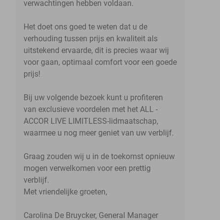
verwachtingen hebben voldaan.
Het doet ons goed te weten dat u de
verhouding tussen prijs en kwaliteit als
uitstekend ervaarde, dit is precies waar wij
voor gaan, optimaal comfort voor een goede
prijs!
Bij uw volgende bezoek kunt u profiteren
van exclusieve voordelen met het ALL -
ACCOR LIVE LIMITLESS-lidmaatschap,
waarmee u nog meer geniet van uw verblijf.
Graag zouden wij u in de toekomst opnieuw
mogen verwelkomen voor een prettig
verblijf.
Met vriendelijke groeten,
Carolina De Bruycker, General Manager