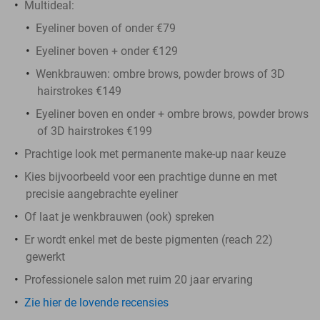
Multideal:
Eyeliner boven of onder €79
Eyeliner boven + onder €129
Wenkbrauwen: ombre brows, powder brows of 3D
hairstrokes €149
Eyeliner boven en onder + ombre brows, powder brows
of 3D hairstrokes €199
Prachtige look met permanente make-up naar keuze
Kies bijvoorbeeld voor een prachtige dunne en met
precisie aangebrachte eyeliner
Of laat je wenkbrauwen (ook) spreken
Er wordt enkel met de beste pigmenten (reach 22)
gewerkt
Professionele salon met ruim 20 jaar ervaring
Zie hier de lovende recensies