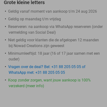
Grote kleine letters
Geldig vanaf moment van aankoop t/m 24 aug 2026
Geldig op maandag t/m vrijdag
Reserveren:
na aankoop via WhatsApp reserveren (onder
vermelding van Social Deal)
Niet geldig voor klanten die de afgelopen 12 maanden
bij Nowad Creations zijn geweest
Minimumleeftijd: 18 jaar (16 of 17 jaar samen met een
ouder)
Vragen over de deal? Bel: +31 88 205 05 05 of
WhatsApp met: +31 88 205 05 05
Koop zonder zorgen, want jouw aankoop is 100%
verzekerd (meer info)