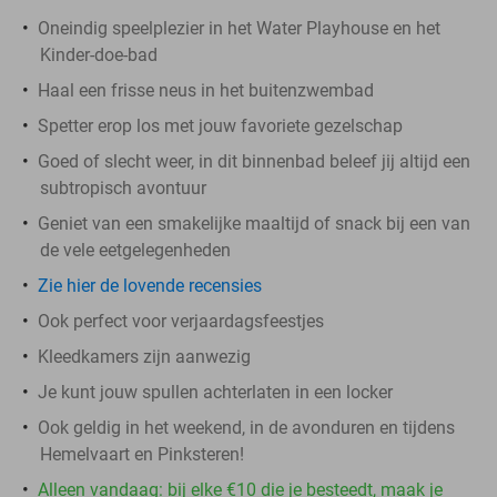
Oneindig speelplezier in het Water Playhouse en het
Kinder-doe-bad
Haal een frisse neus in het buitenzwembad
Spetter erop los met jouw favoriete gezelschap
Goed of slecht weer, in dit binnenbad beleef jij altijd een
subtropisch avontuur
Geniet van een smakelijke maaltijd of snack bij een van
de vele eetgelegenheden
Zie hier de lovende recensies
Ook perfect voor verjaardagsfeestjes
Kleedkamers zijn aanwezig
Je kunt jouw spullen achterlaten in een locker
Ook geldig in het weekend, in de avonduren en tijdens
Hemelvaart en Pinksteren!
Alleen vandaag: bij elke €10 die je besteedt, maak je