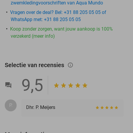
zwemkledingvoorschriften van Aqua Mundo
Vragen over de deal? Bel: +31 88 205 05 05 of
WhatsApp met: +31 88 205 05 05
Koop zonder zorgen, want jouw aankoop is 100%
verzekerd (meer info)
Selectie van recensies
info_outlined
9,5
P.
Dhr. P. Meijers