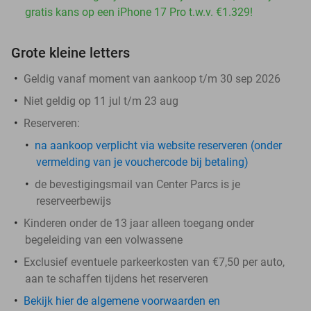
gratis kans op een iPhone 17 Pro t.w.v. €1.329!
Grote kleine letters
Geldig vanaf moment van aankoop t/m 30 sep 2026
Niet geldig op 11 jul t/m 23 aug
Reserveren:
na aankoop verplicht via website reserveren (onder
vermelding van je vouchercode bij betaling)
de bevestigingsmail van Center Parcs is je
reserveerbewijs
Kinderen onder de 13 jaar alleen toegang onder
begeleiding van een volwassene
Exclusief eventuele parkeerkosten van €7,50 per auto,
aan te schaffen tijdens het reserveren
Bekijk hier de algemene voorwaarden en