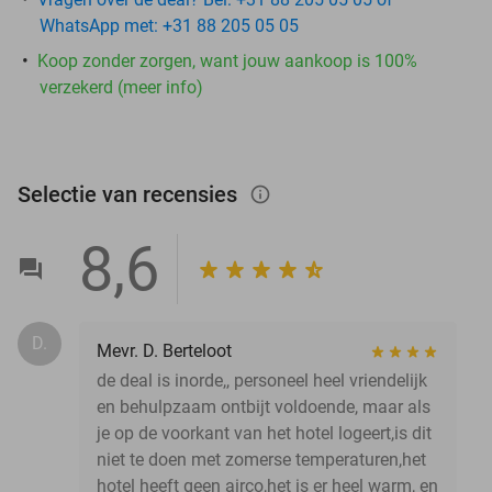
WhatsApp met: +31 88 205 05 05
Koop zonder zorgen, want jouw aankoop is 100%
verzekerd (meer info)
Selectie van recensies
info_outlined
8,6
D.
Mevr. D. Berteloot
de deal is inorde,, personeel heel vriendelijk
en behulpzaam ontbijt voldoende, maar als
je op de voorkant van het hotel logeert,is dit
niet te doen met zomerse temperaturen,het
hotel heeft geen airco,het is er heel warm, en