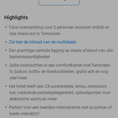
Highlights
Fijne overnachting voor 2 personen inclusief ontbijt en
late check-out in Terneuzen
Zie hier de inhoud van de multideals
Een prachtige centrale ligging op ideale afstand van alle
bezienswaardigheden
Jullie overnachten in een comfortkamer met flatscreen-
tv, balkon, koffie- en theefaciliteiten, gratis wifi en nog
veel meer
Het hotel heeft een 24-uursreceptie, terras, restaurant,
bar, voldoende parkeergelegenheid, oplaadpunten voor
elektrische auto's en meer
Perfect voor een heerlijke minivakantie met je partner of
beste vriend(in)!