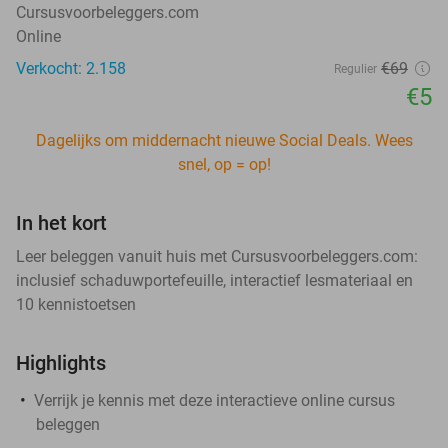
Cursusvoorbeleggers.com
Online
Verkocht: 2.158
€69
Regulier
€5
Dagelijks om middernacht nieuwe Social Deals. Wees
snel, op = op!
In het kort
Leer beleggen vanuit huis met Cursusvoorbeleggers.com:
inclusief schaduwportefeuille, interactief lesmateriaal en
10 kennistoetsen
Highlights
Verrijk je kennis met deze interactieve online cursus
beleggen