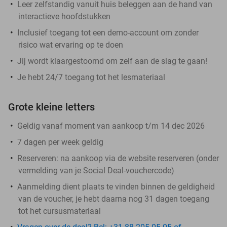
Leer zelfstandig vanuit huis beleggen aan de hand van
interactieve hoofdstukken
Inclusief toegang tot een demo-account om zonder
risico wat ervaring op te doen
Jij wordt klaargestoomd om zelf aan de slag te gaan!
Je hebt 24/7 toegang tot het lesmateriaal
Grote kleine letters
Geldig vanaf moment van aankoop t/m 14 dec 2026
7 dagen per week geldig
Reserveren:
na aankoop via de website reserveren (onder
vermelding van je Social Deal-vouchercode)
Aanmelding dient plaats te vinden binnen de geldigheid
van de voucher, je hebt daarna nog 31 dagen toegang
tot het cursusmateriaal