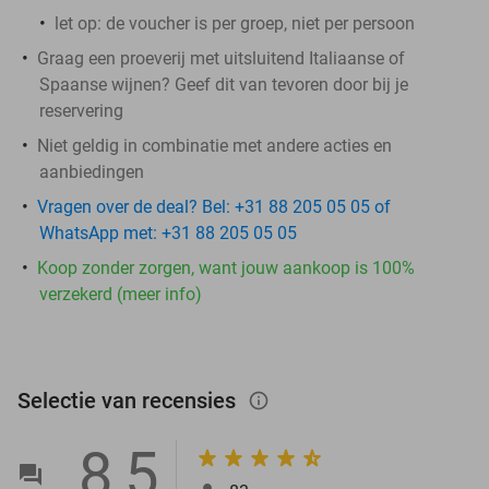
let op: de voucher is per groep, niet per persoon
Graag een proeverij met uitsluitend Italiaanse of
Spaanse wijnen? Geef dit van tevoren door bij je
reservering
Niet geldig in combinatie met andere acties en
aanbiedingen
Vragen over de deal? Bel: +31 88 205 05 05 of
WhatsApp met: +31 88 205 05 05
Koop zonder zorgen, want jouw aankoop is 100%
verzekerd (meer info)
Selectie van recensies
info_outlined
8,5