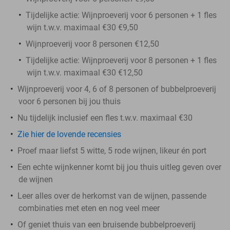
Tijdelijke actie: Wijnproeverij voor 6 personen + 1 fles
wijn t.w.v. maximaal €30 €9,50
Wijnproeverij voor 8 personen €12,50
Tijdelijke actie: Wijnproeverij voor 8 personen + 1 fles
wijn t.w.v. maximaal €30 €12,50
Wijnproeverij voor 4, 6 of 8 personen of bubbelproeverij
voor 6 personen bij jou thuis
Nu tijdelijk inclusief een fles t.w.v. maximaal €30
Zie hier de lovende recensies
Proef maar liefst 5 witte, 5 rode wijnen, likeur én port
Een echte wijnkenner komt bij jou thuis uitleg geven over
de wijnen
Leer alles over de herkomst van de wijnen, passende
combinaties met eten en nog veel meer
Of geniet thuis van een bruisende bubbelproeverij