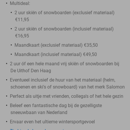
Multideal:
2 uur skiën of snowboarden (exclusief materiaal)
€11,95
2 uur skiën of snowboarden (inclusief materiaal)
€16,95
Maandkaart (exclusief materiaal) €35,50
Maandkaart (inclusief materiaal) €49,50
2 uur óf een hele maand vrij skiën of snowboarden bij
De Uithof Den Haag
Eventueel inclusief de huur van het materiaal (helm,
schoenen en ski's of snowboard) van het merk Salomon
Perfect als uitje met vrienden, collega's of het hele gezin
Beleef een fantastische dag bij de gezelligste
sneeuwbaan van Nederland
Ervaar even het ultieme wintersportgevoel