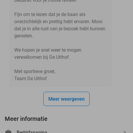
Bedankt voor je mooie review!
Fijn om te lezen dat je de baan als
overzichtelijk en prettig hebt ervaren. Mooi
dat je in alle rust van je bezoek hebt kunnen
genieten.
We hopen je snel weer te mogen
verwelkomen bij De Uithof.
Met sportieve groet,
Team De Uithof
Meer weergeven
Meer informatie
Bedrijfspagina