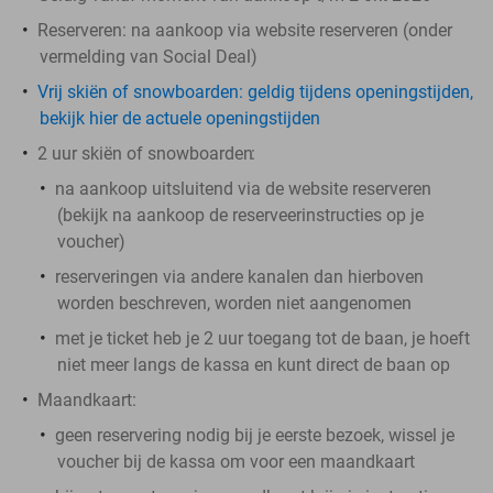
Reserveren:
na aankoop via website reserveren (onder
vermelding van Social Deal)
Vrij skiën of snowboarden: geldig tijdens openingstijden,
bekijk hier de actuele openingstijden
2 uur skiën of snowboarden
:
na aankoop
uitsluitend
via de website reserveren
(bekijk na aankoop de reserveerinstructies op je
voucher)
reserveringen via andere kanalen dan hierboven
worden beschreven, worden niet aangenomen
met je ticket heb je 2 uur toegang tot de baan, je hoeft
niet meer langs de kassa en kunt direct de baan op
Maandkaart:
geen reservering nodig
bij je eerste bezoek,
wissel je
voucher bij de kassa om voor een maandkaart