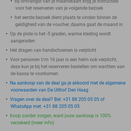
bij ontvangst van je maandkaart krijg je instructies
voor het reserveren van je volgende bezoek
het eerste bezoek dient plaats te vinden binnen de
geldigheid van de voucher, daarna gaat de maand in
Op de piste is het -5 graden, warme kleding wordt
aangeraden
Het dragen van handschoenen is verplicht
Voor personen t/m 16 jaar is een helm ook verplicht,
deze kun je bij het reserveren bestellen om wachten aan
de kassa te voorkomen
Na aankoop van de deal ga je akkoord met de algemene
voorwaarden van De Uithof Den Haag
Vragen over de deal? Bel: +31 88 205 05 05 of
WhatsApp met: +31 88 205 05 05
Koop zonder zorgen, want jouw aankoop is 100%
verzekerd (meer info)