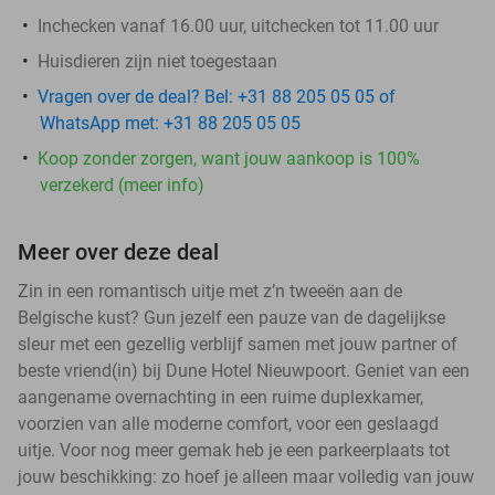
Inchecken vanaf 16.00 uur, uitchecken tot 11.00 uur
Huisdieren zijn niet toegestaan
Vragen over de deal? Bel: +31 88 205 05 05 of
WhatsApp met: +31 88 205 05 05
Koop zonder zorgen, want jouw aankoop is 100%
verzekerd (meer info)
Meer over deze deal
Zin in een romantisch uitje met z’n tweeën aan de
Belgische kust? Gun jezelf een pauze van de dagelijkse
sleur met een gezellig verblijf samen met jouw partner of
beste vriend(in) bij Dune Hotel Nieuwpoort. Geniet van een
aangename overnachting in een ruime duplexkamer,
voorzien van alle moderne comfort, voor een geslaagd
uitje. Voor nog meer gemak heb je een parkeerplaats tot
jouw beschikking: zo hoef je alleen maar volledig van jouw