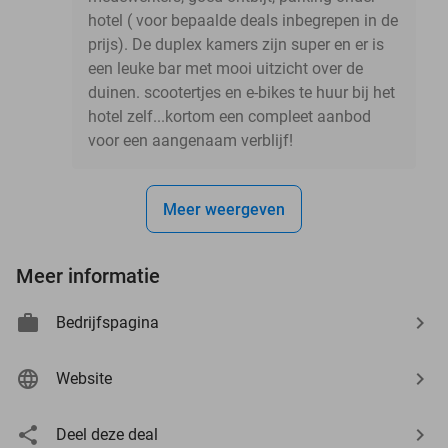
hotel ( voor bepaalde deals inbegrepen in de
prijs). De duplex kamers zijn super en er is
een leuke bar met mooi uitzicht over de
duinen. scootertjes en e-bikes te huur bij het
hotel zelf...kortom een compleet aanbod
voor een aangenaam verblijf!
Meer weergeven
Meer informatie
Bedrijfspagina
Website
Deel deze deal