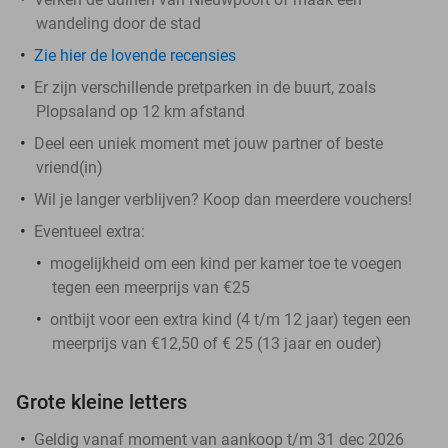
wandeling door de stad
Zie hier de lovende recensies
Er zijn verschillende pretparken in de buurt, zoals
Plopsaland op 12 km afstand
Deel een uniek moment met jouw partner of beste
vriend(in)
Wil je langer verblijven? Koop dan meerdere vouchers!
Eventueel extra:
mogelijkheid om een kind per kamer toe te voegen
tegen een meerprijs van €25
ontbijt voor een extra kind (4 t/m 12 jaar) tegen een
meerprijs van €12,50 of € 25 (13 jaar en ouder)
Grote kleine letters
Geldig vanaf moment van aankoop t/m 31 dec 2026