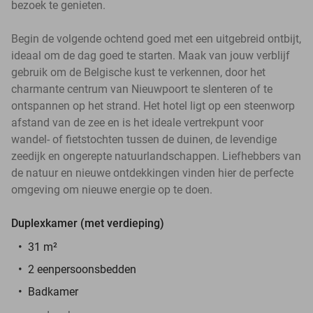
bezoek te genieten.
Begin de volgende ochtend goed met een uitgebreid ontbijt,
ideaal om de dag goed te starten. Maak van jouw verblijf
gebruik om de Belgische kust te verkennen, door het
charmante centrum van Nieuwpoort te slenteren of te
ontspannen op het strand. Het hotel ligt op een steenworp
afstand van de zee en is het ideale vertrekpunt voor
wandel- of fietstochten tussen de duinen, de levendige
zeedijk en ongerepte natuurlandschappen. Liefhebbers van
de natuur en nieuwe ontdekkingen vinden hier de perfecte
omgeving om nieuwe energie op te doen.
Duplexkamer (met verdieping)
31 m²
2 eenpersoonsbedden
Badkamer