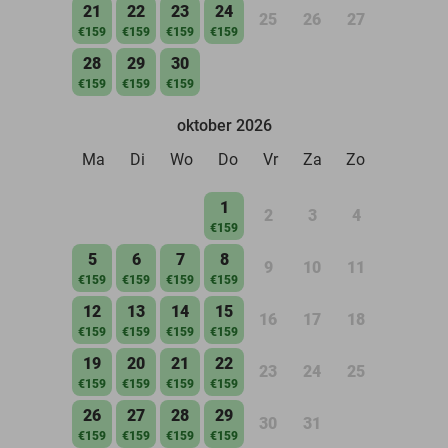
21
22
23
24
25
26
27
€159
€159
€159
€159
28
29
30
€159
€159
€159
oktober 2026
Ma
Di
Wo
Do
Vr
Za
Zo
1
2
3
4
€159
5
6
7
8
9
10
11
€159
€159
€159
€159
12
13
14
15
16
17
18
€159
€159
€159
€159
19
20
21
22
23
24
25
€159
€159
€159
€159
26
27
28
29
30
31
€159
€159
€159
€159