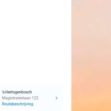
's-Hertogenbosch
Magistratenlaan 122
Routebeschrijving