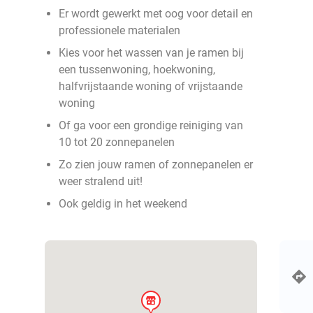
Er wordt gewerkt met oog voor detail en
professionele materialen
Kies voor het wassen van je ramen bij
een tussenwoning, hoekwoning,
halfvrijstaande woning of vrijstaande
woning
Of ga voor een grondige reiniging van
10 tot 20 zonnepanelen
Zo zien jouw ramen of zonnepanelen er
weer stralend uit!
Ook geldig in het weekend
store