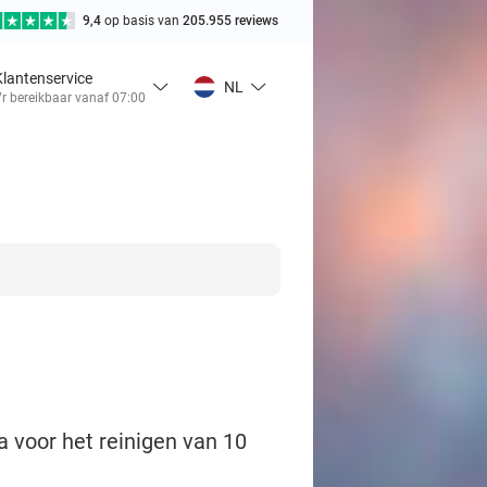
9,4
op basis van
205.955 reviews
Klantenservice
NL
r bereikbaar vanaf 07:00
 voor het reinigen van 10