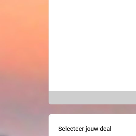
Selecteer jouw deal