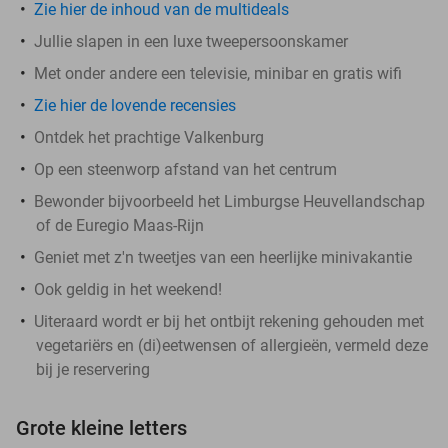
Zie hier de inhoud van de multideals
Jullie slapen in een luxe tweepersoonskamer
Met onder andere een televisie, minibar en gratis wifi
Zie hier de lovende recensies
Ontdek het prachtige Valkenburg
Op een steenworp afstand van het centrum
Bewonder bijvoorbeeld het Limburgse Heuvellandschap
of de Euregio Maas-Rijn
Geniet met z'n tweetjes van een heerlijke minivakantie
Ook geldig in het weekend!
Uiteraard wordt er bij het ontbijt rekening gehouden met
vegetariërs en (di)eetwensen of allergieën, vermeld deze
bij je reservering
Grote kleine letters