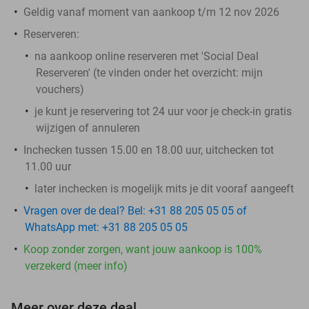
Geldig vanaf moment van aankoop t/m 12 nov 2026
Reserveren:
na aankoop online reserveren met 'Social Deal
Reserveren' (te vinden onder het overzicht:
mijn
vouchers
)
je kunt je reservering tot 24 uur voor je check-in gratis
wijzigen of annuleren
Inchecken tussen 15.00 en 18.00 uur, uitchecken tot
11.00 uur
later inchecken is mogelijk mits je dit vooraf aangeeft
Vragen over de deal? Bel: +31 88 205 05 05 of
WhatsApp met: +31 88 205 05 05
Koop zonder zorgen, want jouw aankoop is 100%
verzekerd (meer info)
Meer over deze deal