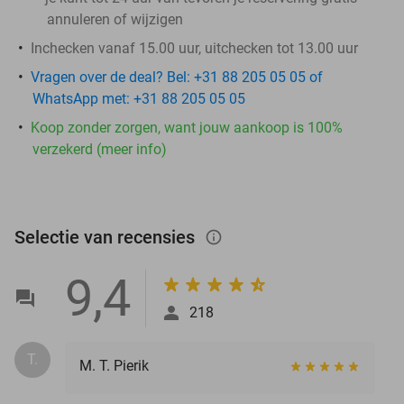
annuleren of wijzigen
Inchecken vanaf 15.00 uur, uitchecken tot 13.00 uur
Vragen over de deal? Bel: +31 88 205 05 05 of
WhatsApp met: +31 88 205 05 05
Koop zonder zorgen, want jouw aankoop is 100%
verzekerd (meer info)
Selectie van recensies
info_outlined
9,4
218
T.
M. T. Pierik