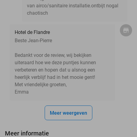
van airco/sanitaire installatie.ontbijt nogal
chaotisch
Hotel de Flandre
Beste Jean-Pierre
Bedankt voor de review, wij bekijken
uiteraard hoe we deze puntjes kunnen
verbeteren en hopen dat u alsnog een
heerlijk verblijf had in het mooie gent!
Met vriendelijke groeten,
Emma
Meer weergeven
Meer informatie