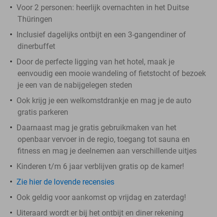
Voor 2 personen: heerlijk overnachten in het Duitse
Thüringen
Inclusief dagelijks ontbijt en een 3-gangendiner of
dinerbuffet
Door de perfecte ligging van het hotel, maak je
eenvoudig een mooie wandeling of fietstocht of bezoek
je een van de nabijgelegen steden
Ook krijg je een welkomstdrankje en mag je de auto
gratis parkeren
Daarnaast mag je gratis gebruikmaken van het
openbaar vervoer in de regio, toegang tot sauna en
fitness en mag je deelnemen aan verschillende uitjes
Kinderen t/m 6 jaar verblijven gratis op de kamer!
Zie hier de lovende recensies
Ook geldig voor aankomst op vrijdag en zaterdag!
Uiteraard wordt er bij het ontbijt en diner rekening