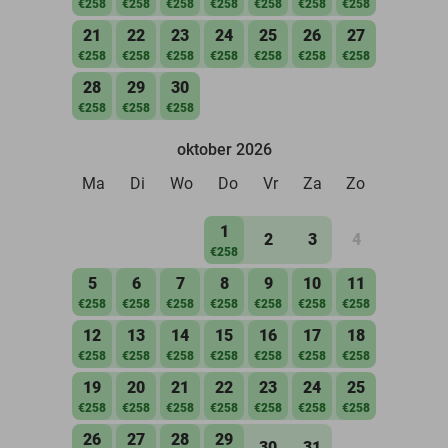
€258
€258
€258
€258
€258
€258
€258
21
22
23
24
25
26
27
€258
€258
€258
€258
€258
€258
€258
28
29
30
€258
€258
€258
oktober 2026
Ma
Di
Wo
Do
Vr
Za
Zo
1
2
3
4
€258
5
6
7
8
9
10
11
€258
€258
€258
€258
€258
€258
€258
12
13
14
15
16
17
18
€258
€258
€258
€258
€258
€258
€258
19
20
21
22
23
24
25
€258
€258
€258
€258
€258
€258
€258
26
27
28
29
30
31