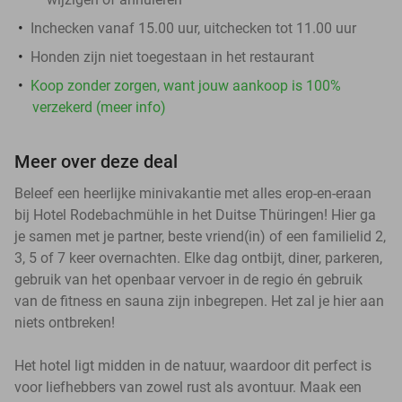
Inchecken vanaf 15.00 uur, uitchecken tot 11.00 uur
Honden zijn niet toegestaan in het restaurant
Koop zonder zorgen, want jouw aankoop is 100%
verzekerd (meer info)
Meer over deze deal
Beleef een heerlijke minivakantie met alles erop-en-eraan
bij Hotel Rodebachmühle in het Duitse Thüringen! Hier ga
je samen met je partner, beste vriend(in) of een familielid 2,
3, 5 of 7 keer overnachten. Elke dag ontbijt, diner, parkeren,
gebruik van het openbaar vervoer in de regio én gebruik
van de fitness en sauna zijn inbegrepen. Het zal je hier aan
niets ontbreken!
Het hotel ligt midden in de natuur, waardoor dit perfect is
voor liefhebbers van zowel rust als avontuur. Maak een