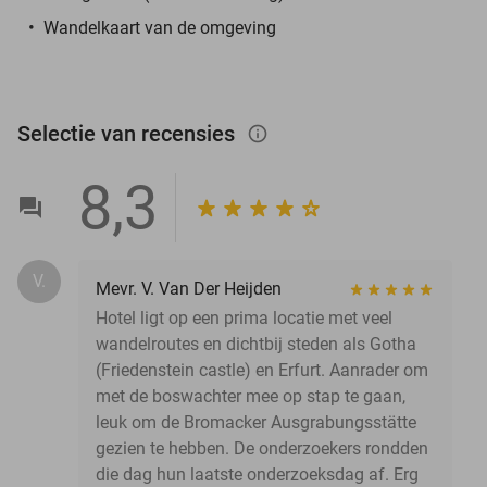
Wandelkaart van de omgeving
Selectie van recensies
info_outlined
8,3
V.
Mevr. V. Van Der Heijden
Hotel ligt op een prima locatie met veel
wandelroutes en dichtbij steden als Gotha
(Friedenstein castle) en Erfurt. Aanrader om
met de boswachter mee op stap te gaan,
leuk om de Bromacker Ausgrabungsstätte
gezien te hebben. De onderzoekers rondden
die dag hun laatste onderzoeksdag af. Erg