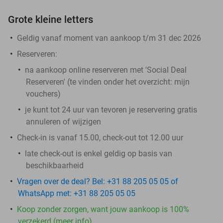
Grote kleine letters
Geldig vanaf moment van aankoop t/m 31 dec 2026
Reserveren:
na aankoop online reserveren met 'Social Deal
Reserveren' (te vinden onder het overzicht:
mijn
vouchers
)
je kunt tot 24 uur van tevoren je reservering gratis
annuleren of wijzigen
Check-in is vanaf 15.00, check-out tot 12.00 uur
late check-out is enkel geldig op basis van
beschikbaarheid
Vragen over de deal? Bel: +31 88 205 05 05 of
WhatsApp met: +31 88 205 05 05
Koop zonder zorgen, want jouw aankoop is 100%
verzekerd (meer info)