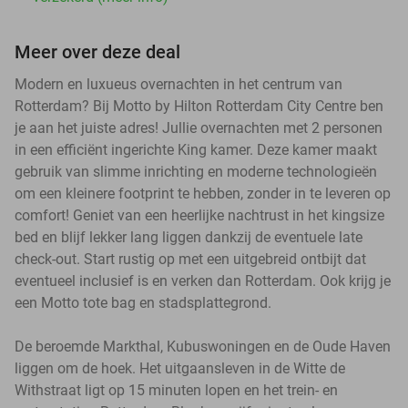
Meer over deze deal
Modern en luxueus overnachten in het centrum van
Rotterdam? Bij Motto by Hilton Rotterdam City Centre ben
je aan het juiste adres! Jullie overnachten met 2 personen
in een efficiënt ingerichte King kamer. Deze kamer maakt
gebruik van slimme inrichting en moderne technologieën
om een kleinere footprint te hebben, zonder in te leveren op
comfort! Geniet van een heerlijke nachtrust in het kingsize
bed en blijf lekker lang liggen dankzij de eventuele late
check-out. Start rustig op met een uitgebreid ontbijt dat
eventueel inclusief is en verken dan Rotterdam. Ook krijg je
een Motto tote bag en stadsplattegrond.
De beroemde Markthal, Kubuswoningen en de Oude Haven
liggen om de hoek. Het uitgaansleven in de Witte de
Withstraat ligt op 15 minuten lopen en het trein- en