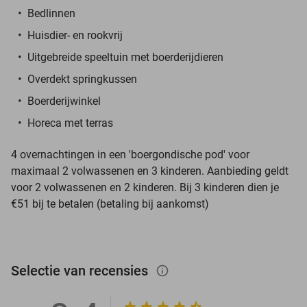
Bedlinnen
Huisdier- en rookvrij
Uitgebreide speeltuin met boerderijdieren
Overdekt springkussen
Boerderijwinkel
Horeca met terras
4 overnachtingen in een 'boergondische pod' voor
maximaal 2 volwassenen en 3 kinderen. Aanbieding geldt
voor 2 volwassenen en 2 kinderen. Bij 3 kinderen dien je
€51 bij te betalen (betaling bij aankomst)
Selectie van recensies
info_outlined