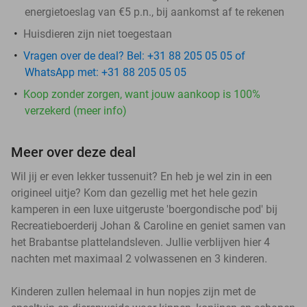
energietoeslag van €5 p.n., bij aankomst af te rekenen
Huisdieren zijn niet toegestaan
Vragen over de deal? Bel: +31 88 205 05 05 of
WhatsApp met: +31 88 205 05 05
Koop zonder zorgen, want jouw aankoop is 100%
verzekerd (meer info)
Meer over deze deal
Wil jij er even lekker tussenuit? En heb je wel zin in een
origineel uitje? Kom dan gezellig met het hele gezin
kamperen in een luxe uitgeruste 'boergondische pod' bij
Recreatieboerderij Johan & Caroline en geniet samen van
het Brabantse plattelandsleven. Jullie verblijven hier 4
nachten met maximaal 2 volwassenen en 3 kinderen.
Kinderen zullen helemaal in hun nopjes zijn met de