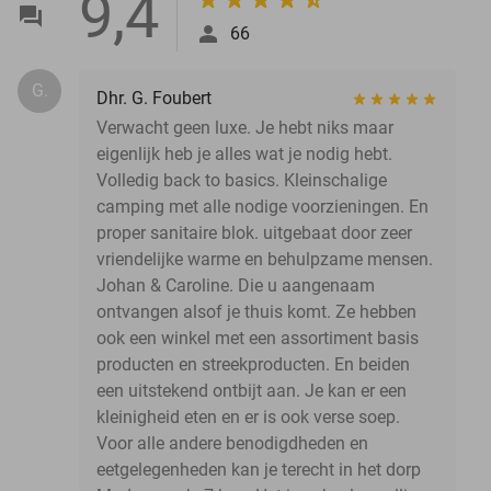
9,4
66
G.
Dhr. G. Foubert
Verwacht geen luxe. Je hebt niks maar
eigenlijk heb je alles wat je nodig hebt.
Volledig back to basics. Kleinschalige
camping met alle nodige voorzieningen. En
proper sanitaire blok. uitgebaat door zeer
vriendelijke warme en behulpzame mensen.
Johan & Caroline. Die u aangenaam
ontvangen alsof je thuis komt. Ze hebben
ook een winkel met een assortiment basis
producten en streekproducten. En beiden
een uitstekend ontbijt aan. Je kan er een
kleinigheid eten en er is ook verse soep.
Voor alle andere benodigdheden en
eetgelegenheden kan je terecht in het dorp