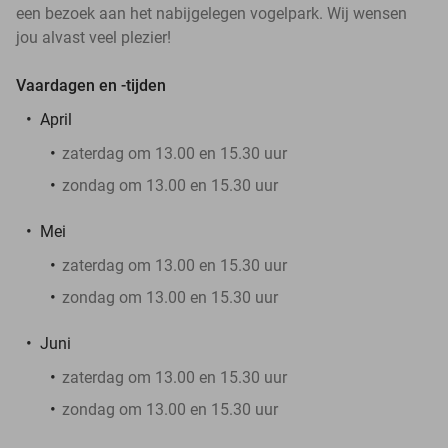
een bezoek aan het nabijgelegen vogelpark. Wij wensen
jou alvast veel plezier!
Vaardagen en -tijden
April
zaterdag om 13.00 en 15.30 uur
zondag om 13.00 en 15.30 uur
Mei
zaterdag om 13.00 en 15.30 uur
zondag om 13.00 en 15.30 uur
Juni
zaterdag om 13.00 en 15.30 uur
zondag om 13.00 en 15.30 uur