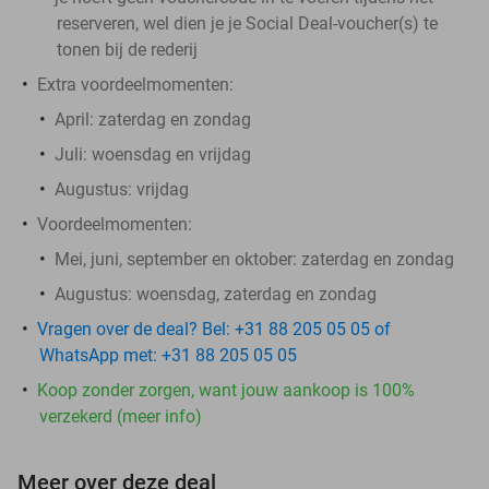
reserveren, wel dien je je Social Deal-voucher(s) te
tonen bij de rederij
Extra voordeelmomenten:
April
: zaterdag en zondag
Juli
: woensdag en vrijdag
Augustus
: vrijdag
​Voordeelmomenten:​
Mei, juni, september en oktober:
zaterdag en zondag
Augustus
: woensdag, zaterdag en zondag
Vragen over de deal? Bel: +31 88 205 05 05 of
WhatsApp met: +31 88 205 05 05
Koop zonder zorgen, want jouw aankoop is 100%
verzekerd (meer info)
Meer over deze deal