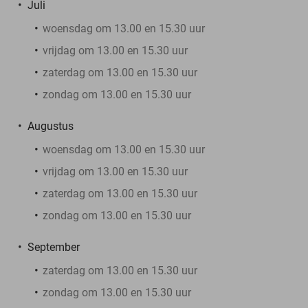
Juli
woensdag om 13.00 en 15.30 uur
vrijdag om 13.00 en 15.30 uur
zaterdag om 13.00 en 15.30 uur
zondag om 13.00 en 15.30 uur
Augustus
woensdag om 13.00 en 15.30 uur
vrijdag om 13.00 en 15.30 uur
zaterdag om 13.00 en 15.30 uur
zondag om 13.00 en 15.30 uur
September
zaterdag om 13.00 en 15.30 uur
zondag om 13.00 en 15.30 uur