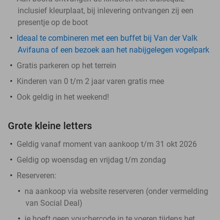
inclusief kleurplaat, bij inlevering ontvangen zij een
presentje op de boot
Ideaal te combineren met een buffet bij Van der Valk
Avifauna of een bezoek aan het nabijgelegen vogelpark
Gratis parkeren op het terrein
Kinderen van 0 t/m 2 jaar varen gratis mee
Ook geldig in het weekend!
Grote kleine letters
Geldig vanaf moment van aankoop t/m 31 okt 2026
Geldig op woensdag en vrijdag t/m zondag
Reserveren:
na aankoop via website reserveren (onder vermelding
van Social Deal)
je hoeft geen vouchercode in te voeren tijdens het