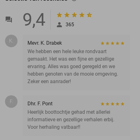
9,4
365
K.
Mevr. K. Drabek
We hebben een hele leuke rondvaart
gemaakt. Het was een fijne en gezellige
ervaring. Alles was goed geregeld en we
hebben genoten van de mooie omgeving.
Zeker een aanrader!
F.
Dhr. F. Pont
Heerlijk boottochtje gehad met allerlei
informatieve en gezellige verhalen erbij.
Voor herhaling vatbaar!!