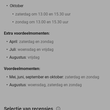
Oktober
zaterdag om 13.00 en 15.30 uur
zondag om 13.00 en 15.30 uur
Extra voordeelmomenten:
April
: zaterdag en zondag
Juli
: woensdag en vrijdag
Augustus
: vrijdag
Voordeelmomenten:
Mei, juni, september en oktober:
zaterdag en zondag
Augustus
: woensdag, zaterdag en zondag
Selectie van recensies
info_outlined